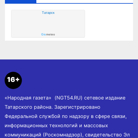
Татарск
Gis
meteo
16+
«Народная газета» (NGT54.RU) сетевое издание
Татарского района. Зарегистрировано
Федеральной службой по надзору в сфере связи,
информационных технологий и массовых
коммуникаций (Роскомнадзор), свидетельство Эл