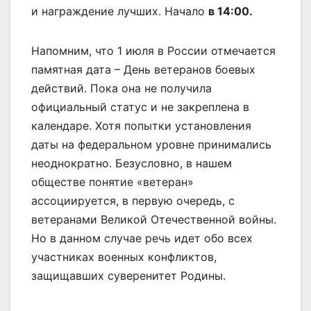
и награждение лучших. Начало
в 14:00.
Напомним, что 1 июля в России отмечается
памятная дата – День ветеранов боевых
действий. Пока она не получила
официальный статус и не закреплена в
календаре. Хотя попытки установления
даты на федеральном уровне принимались
неоднократно. Безусловно, в нашем
обществе понятие «ветеран»
ассоциируется, в первую очередь, с
ветеранами Великой Отечественной войны.
Но в данном случае речь идет обо всех
участниках военных конфликтов,
защищавших суверенитет Родины.