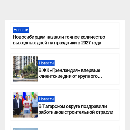
Новости
Новосибирцам назвали точное количество
выходных дней на праздники в 2027 году
Новости
В ЖК «Гренландия» впервые
клиентские дни от крупного
девелопера — группы компаний
«СОЮЗ»
Новости
В Татарском округе поздравили
работников строительной отрасли