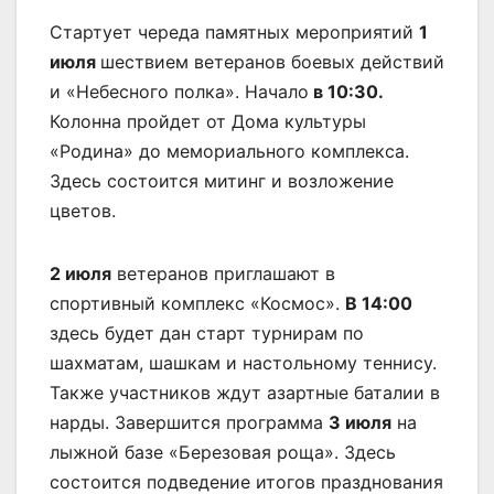
Стартует череда памятных мероприятий
1
июля
шествием ветеранов боевых действий
и «Небесного полка». Начало
в 10:30.
Колонна пройдет от Дома культуры
«Родина» до мемориального комплекса.
Здесь состоится митинг и возложение
цветов.
2 июля
ветеранов приглашают в
спортивный комплекс «Космос».
В 14:00
здесь будет дан старт турнирам по
шахматам, шашкам и настольному теннису.
Также участников ждут азартные баталии в
нарды. Завершится программа
3 июля
на
лыжной базе «Березовая роща». Здесь
состоится подведение итогов празднования