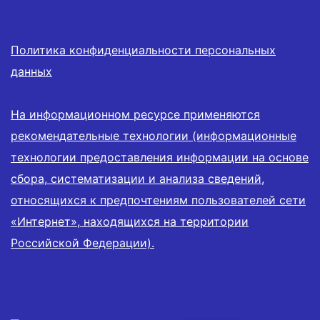
Политика конфиденциальности персональных
данных
На информационном ресурсе применяются
рекомендательные технологии (информационные
технологии предоставления информации на основе
сбора, систематизации и анализа сведений,
относящихся к предпочтениям пользователей сети
«Интернет», находящихся на территории
Российской Федерации).