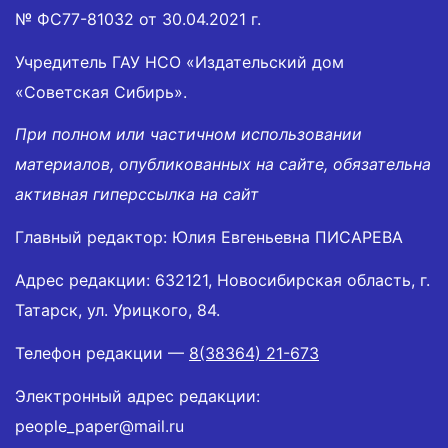
№ ФС77-81032 от 30.04.2021 г.
Учредитель ГАУ НСО «Издательский дом
«Советская Сибирь».
При полном или частичном использовании
материалов, опубликованных на сайте, обязательна
активная гиперссылка на сайт
Главный редактор: Юлия Евгеньевна ПИСАРЕВА
Адрес редакции: 632121, Новосибирская область, г.
Татарск, ул. Урицкого, 84.
Телефон редакции —
8(38364) 21-673
Электронный адрес редакции:
people_paper@mail.ru