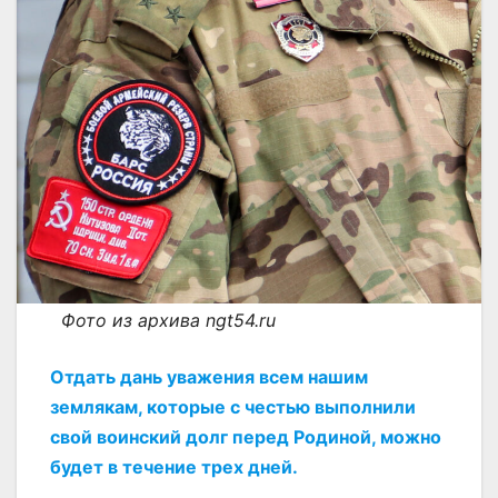
Фото из архива ngt54.ru
Отдать дань уважения всем нашим
землякам, которые с честью выполнили
свой воинский долг перед Родиной, можно
будет в течение трех дней.