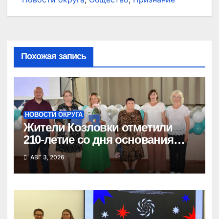
Похожая запись
НОВОСТИ ОКРУГА
Жители Козловки отметили
210-летие со дня основания
села
АВГ 3, 2026