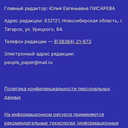
Главный редактор: Юлия Евгеньевна ПИСАРЕВА
Адрес редакции: 632121, Новосибирская область, г.
Татарск, ул. Урицкого, 84.
Телефон редакции —
8(38364) 21-673
Электронный адрес редакции:
people_paper@mail.ru
Политика конфиденциальности персональных
данных
На информационном ресурсе применяются
рекомендательные технологии (информационные