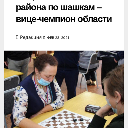
района по шашкам –
вице-чемпион области
Редакция
ФЕВ 28, 2021