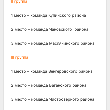
II группа
1 место – команда Купинского района
2 место – команда Чановского района
3 место – команда Маслянинского района
III группа
1 место – команда Венгеровского района
2 место – команда Баганского района
3 место – команда Чистоозерного района