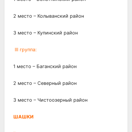
2 место – Колыванский район
3 место – Купинский район
III группа:
1 место – Баганский район
2 место – Северный район
3 место – Чистоозерный район
ШАШКИ