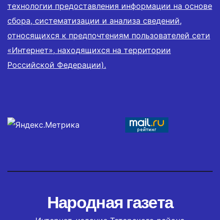
технологии предоставления информации на основе
сбора, систематизации и анализа сведений,
относящихся к предпочтениям пользователей сети
«Интернет», находящихся на территории
Российской Федерации).
Народная газета