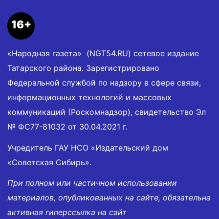
16+
«Народная газета» (NGT54.RU) сетевое издание
Татарского района. Зарегистрировано
Федеральной службой по надзору в сфере связи,
информационных технологий и массовых
коммуникаций (Роскомнадзор), свидетельство Эл
№ ФС77-81032 от 30.04.2021 г.
Учредитель ГАУ НСО «Издательский дом
«Советская Сибирь».
При полном или частичном использовании
материалов, опубликованных на сайте, обязательна
активная гиперссылка на сайт