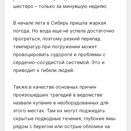
шестеро – только за минувшую неделю.
В начале лета в Сибирь пришла жаркая
погода. Но вода еще не успела достаточно
прогреться, поэтому резкий перепад
температур при погружении может
провоцировать судороги и проблемы с
сердечно-сосудистой системой. Это и
приводит к гибели людей.
Также в качестве основных причин
произошедших трагедий в ведомстве
назвали купание в необорудованных для
этого местах. Там их могут поджидать
скрытые подводные течения, глубокие ямы
рядом с берегом или острые обломки на