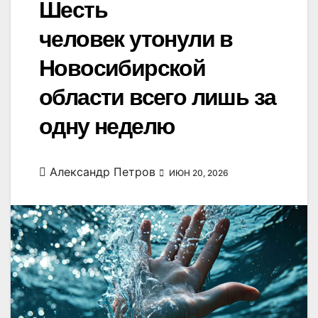
Шесть
человек утонули в
Новосибирской
области всего лишь за
одну неделю
Александр Петров
ИЮН 20, 2026