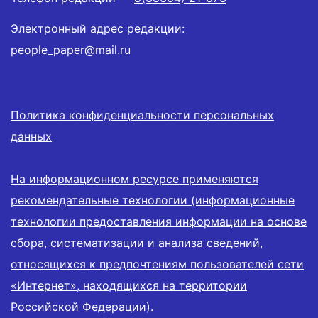
Электронный адрес редакции:
people_paper@mail.ru
Политика конфиденциальности персональных
данных
На информационном ресурсе применяются
рекомендательные технологии (информационные
технологии предоставления информации на основе
сбора, систематизации и анализа сведений,
относящихся к предпочтениям пользователей сети
«Интернет», находящихся на территории
Российской Федерации).