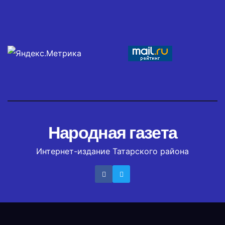
Народная газета
Интернет-издание Татарского района