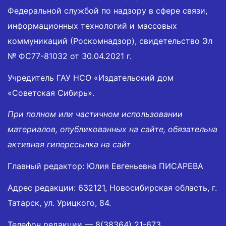
Федеральной службой по надзору в сфере связи,
информационных технологий и массовых
коммуникаций (Роскомнадзор), свидетельство Эл
№ ФС77-81032 от 30.04.2021 г.
Учредитель ГАУ НСО «Издательский дом
«Советская Сибирь».
При полном или частичном использовании
материалов, опубликованных на сайте, обязательна
активная гиперссылка на сайт
Главный редактор: Юлия Евгеньевна ПИСАРЕВА
Адрес редакции: 632121, Новосибирская область, г.
Татарск, ул. Урицкого, 84.
Телефон редакции —
8(38364) 21-673