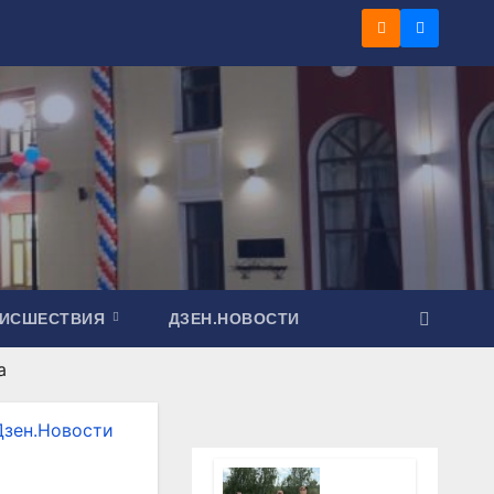
ОИСШЕСТВИЯ
ДЗЕН.НОВОСТИ
а
Дзен.Новости