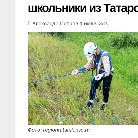
школьники из Татар
Александр Петров
ИЮЛ 6, 2026
Фото: regiontatarsk.nso.ru