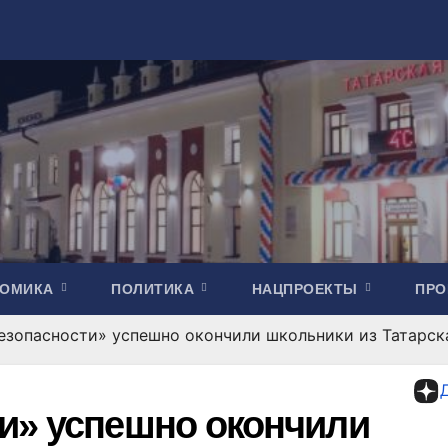
НОМИКА
ПОЛИТИКА
НАЦПРОЕКТЫ
ПР
езопасности» успешно окончили школьники из Татарск
и» успешно окончили