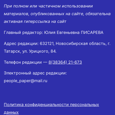
При полном или частичном использовании
материалов, опубликованных на сайте, обязательна
активная гиперссылка на сайт
Главный редактор: Юлия Евгеньевна ПИСАРЕВА
Адрес редакции: 632121, Новосибирская область, г.
Татарск, ул. Урицкого, 84.
Телефон редакции —
8(38364) 21-673
Электронный адрес редакции:
people_paper@mail.ru
Политика конфиденциальности персональных
данных