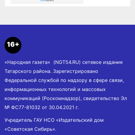
Gis
meteo
16+
«Народная газета» (NGT54.RU) сетевое издание
Татарского района. Зарегистрировано
Федеральной службой по надзору в сфере связи,
информационных технологий и массовых
коммуникаций (Роскомнадзор), свидетельство Эл
№ ФС77-81032 от 30.04.2021 г.
Учредитель ГАУ НСО «Издательский дом
«Советская Сибирь».