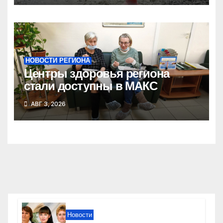
НОВОСТИ РЕГИОНА
Центры здоровья региона
стали доступны в МАКС
АВГ 3, 2026
Новости