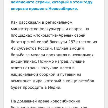
чемпионате страны, который в этом году
впервые прошел в Новосибирске.
Как рассказали в региональном
министерстве физкультуры и спорта, на
площадках «Локомотив-Арены» своей
богатырской силой блеснули 267 атлетов из
43 субъектов России. Полная эмоций
борьба за медали проходила в нескольких
дисциплинах. Помимо наград, лучшие
атлеты страны получали места в
национальной сборной и путевки на
чемпионат мира, который в конце октября
будет проходить в Индии.
На домашней арене новосибирские
богатыри завоевали десять наград: три