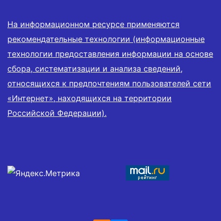
На информационном ресурсе применяются
рекомендательные технологии (информационные
технологии предоставления информации на основе
сбора, систематизации и анализа сведений,
относящихся к предпочтениям пользователей сети
«Интернет», находящихся на территории
Российской Федерации).