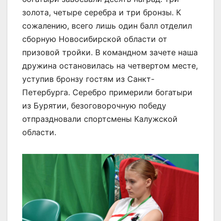
золота, четыре серебра и три бронзы. К
сожалению, всего лишь один балл отделил
сборную Новосибирской области от
призовой тройки. В командном зачете наша
дружина остановилась на четвертом месте,
уступив бронзу гостям из Санкт-
Петербурга. Серебро примерили богатыри
из Бурятии, безоговорочную победу
отпраздновали спортсмены Калужской
области.