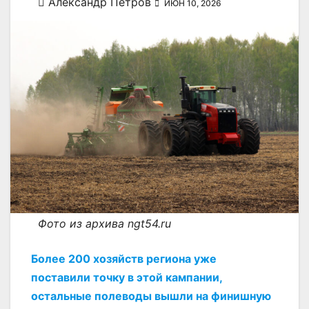
Александр Петров
ИЮН 10, 2026
Фото из архива ngt54.ru
Более 200 хозяйств региона уже
поставили точку в этой кампании,
остальные полеводы вышли на финишную