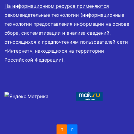
На информационном ресурсе применяются
рекомендательные технологии (информационные
технологии предоставления информации на основе
сбора, систематизации и анализа сведений,
относящихся к предпочтениям пользователей сети
«Интернет», находящихся на территории
Российской Федерации).