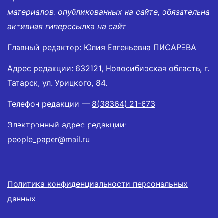
материалов, опубликованных на сайте, обязательна
активная гиперссылка на сайт
Главный редактор: Юлия Евгеньевна ПИСАРЕВА
Адрес редакции: 632121, Новосибирская область, г.
Татарск, ул. Урицкого, 84.
Телефон редакции —
8(38364) 21-673
Электронный адрес редакции:
people_paper@mail.ru
Политика конфиденциальности персональных
данных