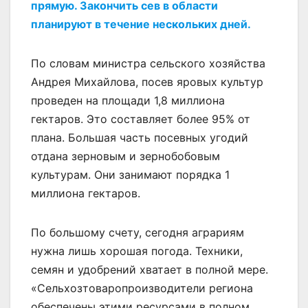
прямую. Закончить сев в области
планируют в течение нескольких дней.
По словам министра сельского хозяйства
Андрея Михайлова, посев яровых культур
проведен на площади 1,8 миллиона
гектаров. Это составляет более 95% от
плана. Большая часть посевных угодий
отдана зерновым и зернобобовым
культурам. Они занимают порядка 1
миллиона гектаров.
По большому счету, сегодня аграриям
нужна лишь хорошая погода. Техники,
семян и удобрений хватает в полной мере.
«Сельхозтоваропроизводители региона
обеспечены этими ресурсами в полном