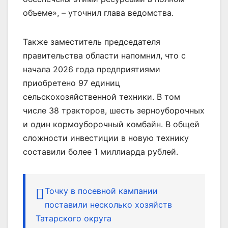
объеме», – уточнил глава ведомства.
Также заместитель председателя
правительства области напомнил, что с
начала 2026 года предприятиями
приобретено 97 единиц
сельскохозяйственной техники. В том
числе 38 тракторов, шесть зерноуборочных
и один кормоуборочный комбайн. В общей
сложности инвестиции в новую технику
составили более 1 миллиарда рублей.
Точку в посевной кампании
поставили несколько хозяйств
Татарского округа