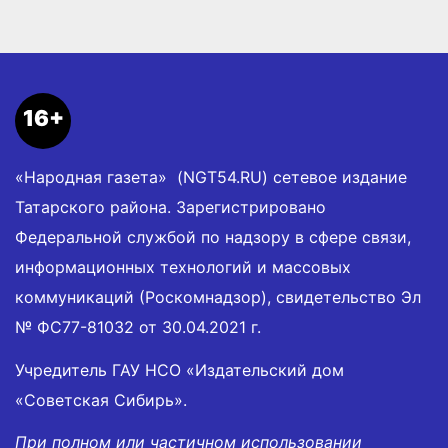
16+
«Народная газета» (NGT54.RU) сетевое издание
Татарского района. Зарегистрировано
Федеральной службой по надзору в сфере связи,
информационных технологий и массовых
коммуникаций (Роскомнадзор), свидетельство Эл
№ ФС77-81032 от 30.04.2021 г.
Учредитель ГАУ НСО «Издательский дом
«Советская Сибирь».
При полном или частичном использовании