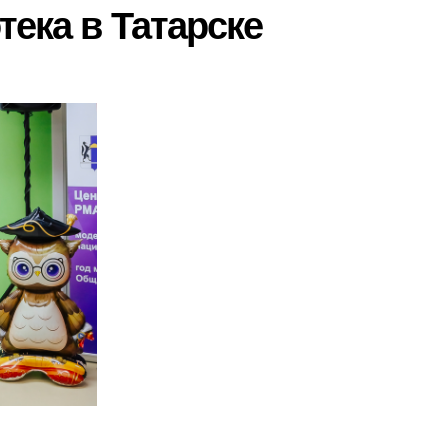
ека в Татарске