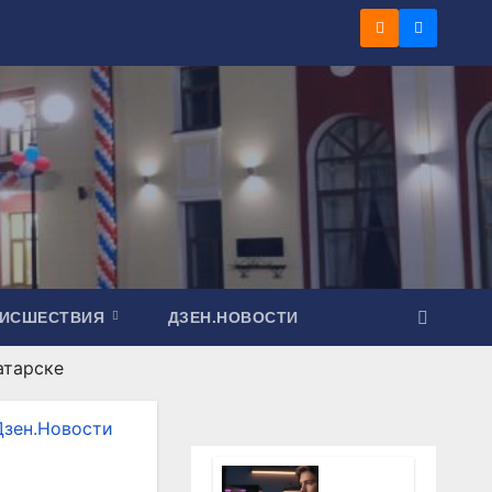
ОИСШЕСТВИЯ
ДЗЕН.НОВОСТИ
атарске
Дзен.Новости