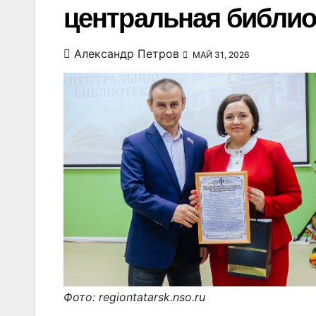
центральная библиот
Александр Петров
МАЙ 31, 2026
Фото: regiontatarsk.nso.ru