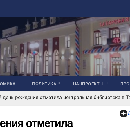
НОМИКА
ПОЛИТИКА
НАЦПРОЕКТЫ
ПР
й день рождения отметила центральная библиотека в Т
дения отметила