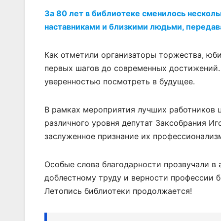
За 80 лет в библиотеке сменилось несколь
наставниками и близкими людьми, передав
Как отметили организаторы торжества, юби
первых шагов до современных достижений. 
уверенностью посмотреть в будущее.
В рамках мероприятия лучших работников 
различного уровня депутат Заксобрания Иг
заслуженное признание их профессионализма
Особые слова благодарности прозвучали в 
доблестному труду и верности профессии б
Летопись библиотеки продолжается!