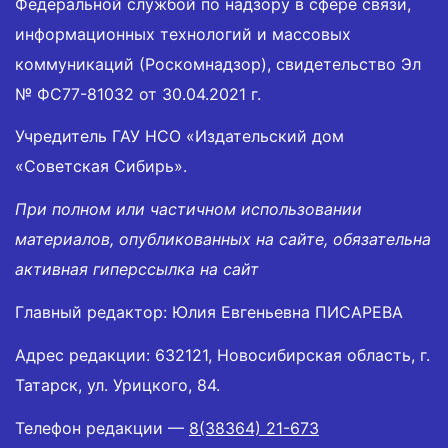
Федеральной службой по надзору в сфере связи,
информационных технологий и массовых
коммуникаций (Роскомнадзор), свидетельство Эл
№ ФС77-81032 от 30.04.2021 г.
Учредитель ГАУ НСО «Издательский дом
«Советская Сибирь».
При полном или частичном использовании
материалов, опубликованных на сайте, обязательна
активная гиперссылка на сайт
Главный редактор: Юлия Евгеньевна ПИСАРЕВА
Адрес редакции: 632121, Новосибирская область, г.
Татарск, ул. Урицкого, 84.
Телефон редакции —
8(38364) 21-673