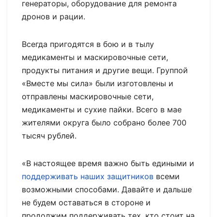
генераторы, оборудование для ремонта
дронов и рации.
Всегда пригодятся в бою и в тылу
медикаменты и маскировочные сети,
продукты питания и другие вещи. Группой
«Вместе мы сила» были изготовлены и
отправлены маскировочные сети,
медикаменты и сухие пайки. Всего в мае
жителями округа было собрано более 700
тысяч рублей.
«В настоящее время важно быть едиными и
поддерживать наших защитников
всеми
возможными способами. Давайте и дальше
не будем оставаться в стороне и
продолжим поддерживать тех, кто стоит на