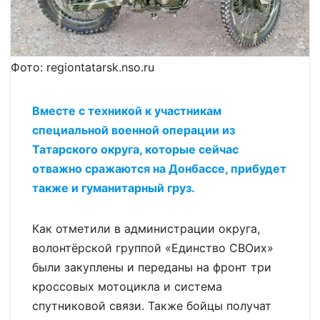
Фото: regiontatarsk.nso.ru
Вместе с техникой к участникам
специальной военной операции из
Татарского округа, которые сейчас
отважно сражаются на Донбассе, прибудет
также и гуманитарный груз.
Как отметили в администрации округа,
волонтёрской группой «Единство СВОих»
были закуплены и переданы на фронт три
кроссовых мотоцикла и система
спутниковой связи. Также бойцы получат