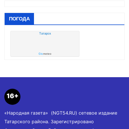
ПОГОДА
Татарск
Gis
meteo
16+
«Народная газета» (NGT54.RU) сетевое издание
Татарского района. Зарегистрировано