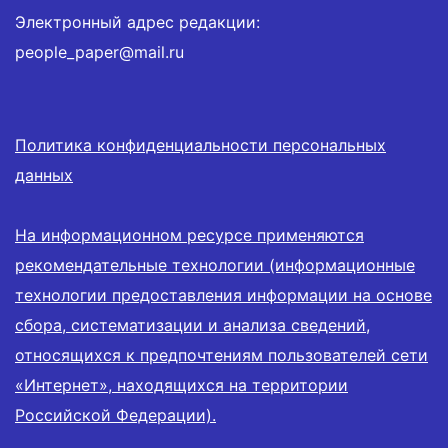
Электронный адрес редакции:
people_paper@mail.ru
Политика конфиденциальности персональных
данных
На информационном ресурсе применяются
рекомендательные технологии (информационные
технологии предоставления информации на основе
сбора, систематизации и анализа сведений,
относящихся к предпочтениям пользователей сети
«Интернет», находящихся на территории
Российской Федерации).