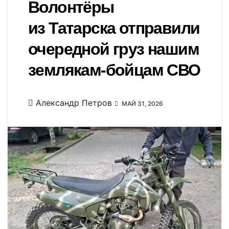
Волонтёры
из Татарска отправили
очередной груз нашим
землякам-бойцам СВО
Александр Петров
МАЙ 31, 2026