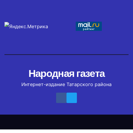
Народная газета
Интернет-издание Татарского района