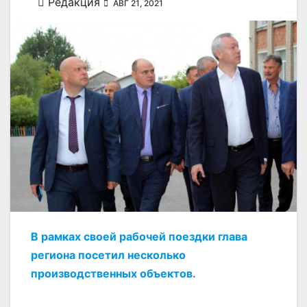
Редакция
АВГ 21, 2021
В рамках своей рабочей поездки глава
региона посетил несколько
производственных объектов.