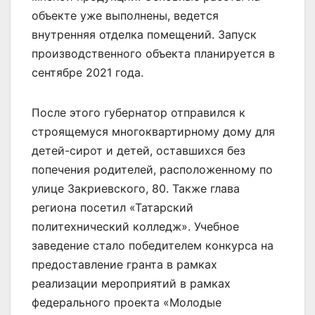
объекте уже выполнены, ведется
внутренняя отделка помещений. Запуск
производственного объекта планируется в
сентябре 2021 года.
После этого губернатор отправился к
строящемуся многоквартирному дому для
детей-сирот и детей, оставшихся без
попечения родителей, расположенному по
улице Закриевского, 80. Также глава
региона посетил «Татарский
политехнический колледж». Учебное
заведение стало победителем конкурса на
предоставление гранта в рамках
реализации мероприятий в рамках
федерального проекта «Молодые