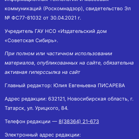
коммуникаций (Роскомнадзор), свидетельство Эл
№ ФС77-81032 от 30.04.2021 г.
Учредитель ГАУ НСО «Издательский дом
«Советская Сибирь».
При полном или частичном использовании
материалов, опубликованных на сайте, обязательна
активная гиперссылка на сайт
Главный редактор: Юлия Евгеньевна ПИСАРЕВА
Адрес редакции: 632121, Новосибирская область, г.
Татарск, ул. Урицкого, 84.
Телефон редакции —
8(38364) 21-673
Электронный адрес редакции: