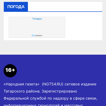
ПОГОДА
Татарск
Gis
meteo
16+
«Народная газета» (NGT54.RU) сетевое издание
Татарского района. Зарегистрировано
Федеральной службой по надзору в сфере связи,
информационных технологий и массовых