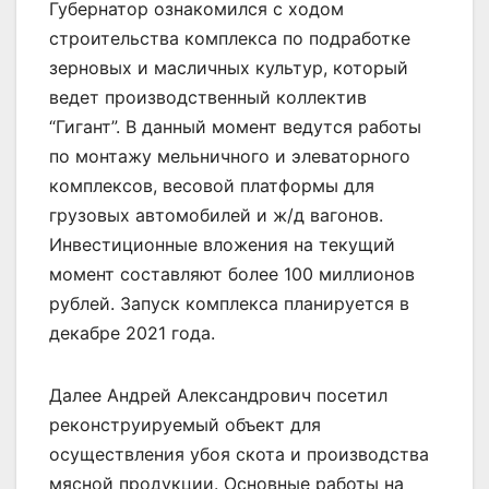
Губернатор ознакомился с ходом
строительства комплекса по подработке
зерновых и масличных культур, который
ведет производственный коллектив
“Гигант”. В данный момент ведутся работы
по монтажу мельничного и элеваторного
комплексов, весовой платформы для
грузовых автомобилей и ж/д вагонов.
Инвестиционные вложения на текущий
момент составляют более 100 миллионов
рублей. Запуск комплекса планируется в
декабре 2021 года.
Далее Андрей Александрович посетил
реконструируемый объект для
осуществления убоя скота и производства
мясной продукции. Основные работы на