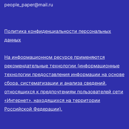
people_paper@mail.ru
Политика конфиденциальности персональных
данных
На информационном ресурсе применяются
рекомендательные технологии (информационные
технологии предоставления информации на основе
сбора, систематизации и анализа сведений,
относящихся к предпочтениям пользователей сети
«Интернет», находящихся на территории
Российской Федерации).