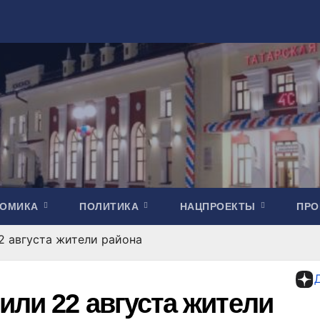
НОМИКА
ПОЛИТИКА
НАЦПРОЕКТЫ
ПР
2 августа жители района
или 22 августа жители