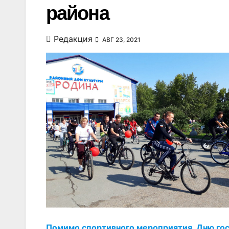
района
Редакция
АВГ 23, 2021
Помимо спортивного мероприятия, Дню гос