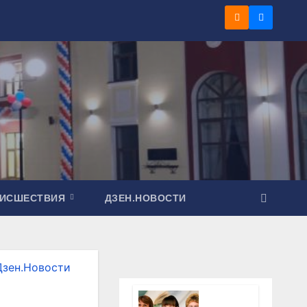
ОИСШЕСТВИЯ
ДЗЕН.НОВОСТИ
Дзен.Новости