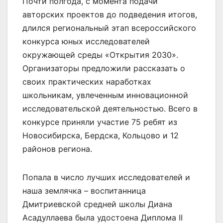
Почти полгода, с момента подачи
авторских проектов до подведения итогов,
длился региональный этап всероссийского
конкурса юных исследователей
окружающей среды «Открытия 2030».
Организаторы предложили рассказать о
своих практических наработках
школьникам, увлеченным инновационной
исследовательской деятельностью. Всего в
конкурсе приняли участие 75 ребят из
Новосибирска, Бердска, Кольцово и 12
районов региона.
Попала в число лучших исследователей и
наша землячка – воспитанница
Дмитриевской средней школы Диана
Асадуллаева была удостоена Диплома II