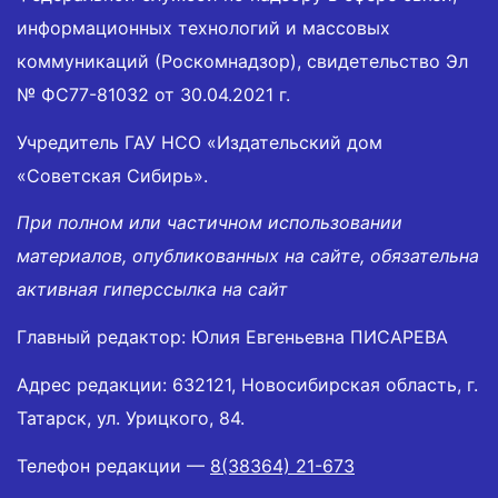
информационных технологий и массовых
коммуникаций (Роскомнадзор), свидетельство Эл
№ ФС77-81032 от 30.04.2021 г.
Учредитель ГАУ НСО «Издательский дом
«Советская Сибирь».
При полном или частичном использовании
материалов, опубликованных на сайте, обязательна
активная гиперссылка на сайт
Главный редактор: Юлия Евгеньевна ПИСАРЕВА
Адрес редакции: 632121, Новосибирская область, г.
Татарск, ул. Урицкого, 84.
Телефон редакции —
8(38364) 21-673