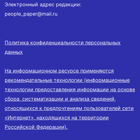
Электронный адрес редакции:
people_paper@mail.ru
Политика конфиденциальности персональных
данных
На информационном ресурсе применяются
рекомендательные технологии (информационные
технологии предоставления информации на основе
сбора, систематизации и анализа сведений,
относящихся к предпочтениям пользователей сети
«Интернет», находящихся на территории
Российской Федерации).