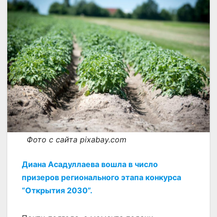
Фото с сайта pixabay.com
Диана Асадуллаева вошла в число
призеров регионального этапа конкурса
“Открытия 2030”.