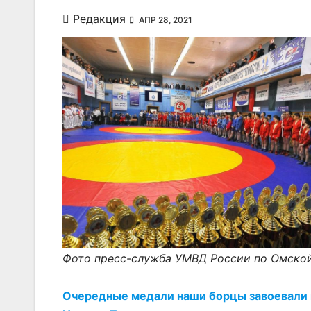
Редакция
АПР 28, 2021
Фото пресс-служба УМВД России по Омско
Очередные медали наши борцы завоевали 