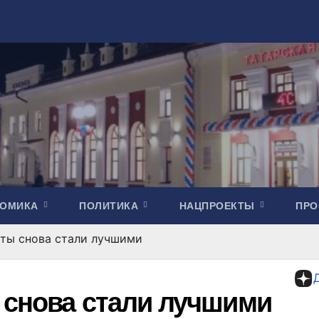
НОМИКА
ПОЛИТИКА
НАЦПРОЕКТЫ
ПР
сты снова стали лучшими
 снова стали лучшими