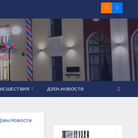
ОИСШЕСТВИЯ
ДЗЕН.НОВОСТИ
Дзен.Новости