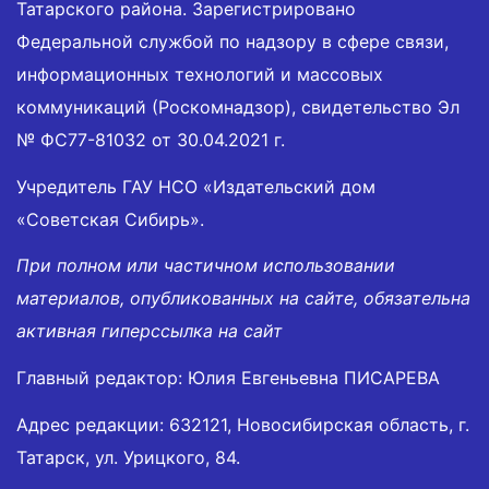
Татарского района. Зарегистрировано
Федеральной службой по надзору в сфере связи,
информационных технологий и массовых
коммуникаций (Роскомнадзор), свидетельство Эл
№ ФС77-81032 от 30.04.2021 г.
Учредитель ГАУ НСО «Издательский дом
«Советская Сибирь».
При полном или частичном использовании
материалов, опубликованных на сайте, обязательна
активная гиперссылка на сайт
Главный редактор: Юлия Евгеньевна ПИСАРЕВА
Адрес редакции: 632121, Новосибирская область, г.
Татарск, ул. Урицкого, 84.