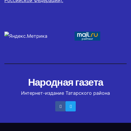
Российской Федерации).
Народная газета
Интернет-издание Татарского района