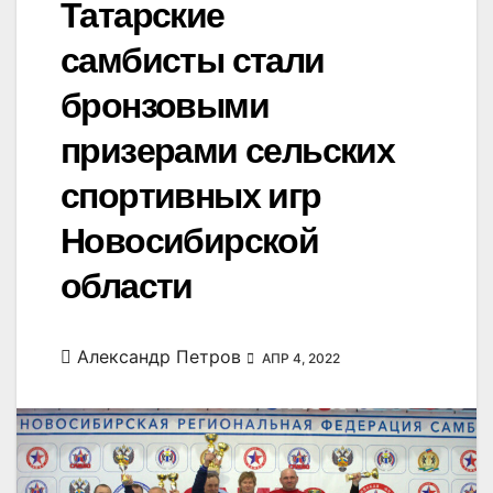
Татарские
самбисты стали
бронзовыми
призерами сельских
спортивных игр
Новосибирской
области
Александр Петров
АПР 4, 2022