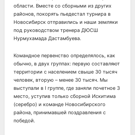
области. Вместе со сборными из других
районов, покорять пьедестал турнира в
Новосибирск отправились и наши земляки
под руководством тренера ДЮСШ
Нурмухамада Дастамбуева.
Командное первенство определялось, как
обычно, в двух группах: первую составляют
территории с населением свыше 30 тысяч
человек, вторую – менее 30 тысяч. Мы
выступали в I группе, где заняли почетное 3
место, уступив только сборной Искитима
(серебро) и команде Новосибирского
района, принимавшей поздравления с
победой.