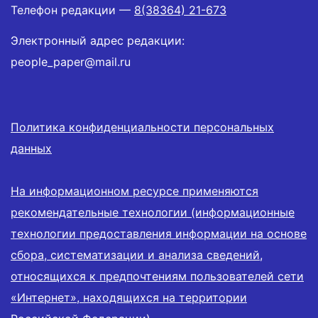
Телефон редакции —
8(38364) 21-673
Электронный адрес редакции:
people_paper@mail.ru
Политика конфиденциальности персональных
данных
На информационном ресурсе применяются
рекомендательные технологии (информационные
технологии предоставления информации на основе
сбора, систематизации и анализа сведений,
относящихся к предпочтениям пользователей сети
«Интернет», находящихся на территории