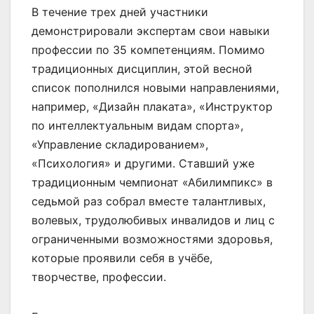
В течение трех дней участники
демонстрировали экспертам свои навыки
профессии по 35 компетенциям. Помимо
традиционных дисциплин, этой весной
список пополнился новыми направлениями,
например, «Дизайн плаката», «Инструктор
по интеллектуальным видам спорта»,
«Управление складированием»,
«Психология» и другими. Ставший уже
традиционным чемпионат «Абилимпикс» в
седьмой раз собрал вместе талантливых,
волевых, трудолюбивых инвалидов и лиц с
ограниченными возможностями здоровья,
которые проявили себя в учёбе,
творчестве, профессии.