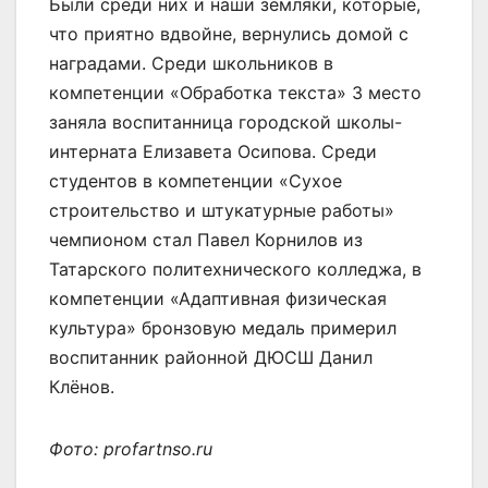
Были среди них и наши земляки, которые,
что приятно вдвойне, вернулись домой с
наградами. Среди школьников в
компетенции «Обработка текста» 3 место
заняла воспитанница городской школы-
интерната Елизавета Осипова. Среди
студентов в компетенции «Сухое
строительство и штукатурные работы»
чемпионом стал Павел Корнилов из
Татарского политехнического колледжа, в
компетенции «Адаптивная физическая
культура» бронзовую медаль примерил
воспитанник районной ДЮСШ Данил
Клёнов.
Фото: profartnso.ru