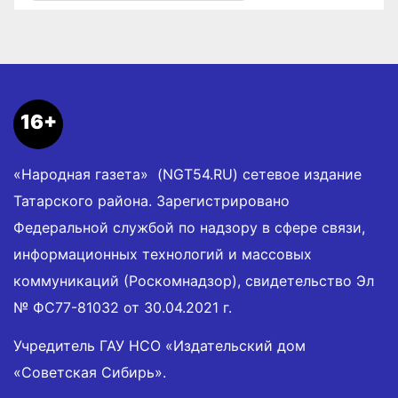
16+
«Народная газета» (NGT54.RU) сетевое издание
Татарского района. Зарегистрировано
Федеральной службой по надзору в сфере связи,
информационных технологий и массовых
коммуникаций (Роскомнадзор), свидетельство Эл
№ ФС77-81032 от 30.04.2021 г.
Учредитель ГАУ НСО «Издательский дом
«Советская Сибирь».