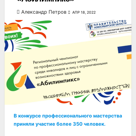
Александр Петров
АПР 18, 2022
В конкурсе профессионального мастерства
приняли участие более 350 человек.