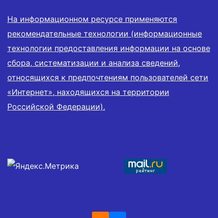
На информационном ресурсе применяются
рекомендательные технологии (информационные
технологии предоставления информации на основе
сбора, систематизации и анализа сведений,
относящихся к предпочтениям пользователей сети
«Интернет», находящихся на территории
Российской Федерации).