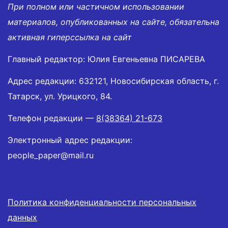
При полном или частичном использовании
материалов, опубликованных на сайте, обязательна
активная гиперссылка на сайт
Главный редактор: Юлия Евгеньевна ПИСАРЕВА
Адрес редакции: 632121, Новосибирская область, г.
Татарск, ул. Урицкого, 84.
Телефон редакции —
8(38364) 21-673
Электронный адрес редакции:
people_paper@mail.ru
Политика конфиденциальности персональных
данных