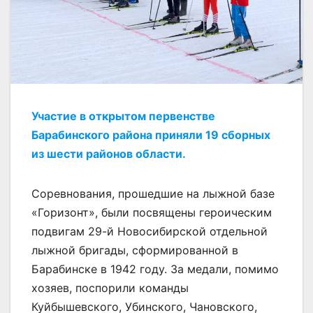
Участие в открытом первенстве
Барабинского района приняли 19 сборных
из шести районов области.
Соревнования, прошедшие на лыжной базе
«Горизонт», были посвящены героическим
подвигам 29-й Новосибирской отдельной
лыжной бригады, сформированной в
Барабинске в 1942 году. За медали, помимо
хозяев, поспорили команды
Куйбышевского, Убинского, Чановского,