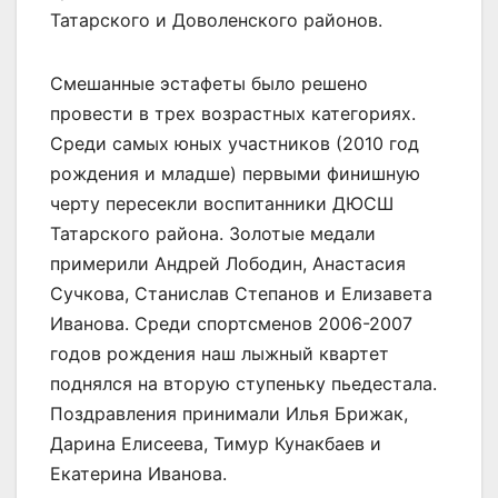
Татарского и Доволенского районов.
Смешанные эстафеты было решено
провести в трех возрастных категориях.
Среди самых юных участников (2010 год
рождения и младше) первыми финишную
черту пересекли воспитанники ДЮСШ
Татарского района. Золотые медали
примерили Андрей Лободин, Анастасия
Сучкова, Станислав Степанов и Елизавета
Иванова. Среди спортсменов 2006-2007
годов рождения наш лыжный квартет
поднялся на вторую ступеньку пьедестала.
Поздравления принимали Илья Брижак,
Дарина Елисеева, Тимур Кунакбаев и
Екатерина Иванова.