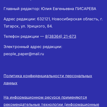
Главный редактор: Юлия Евгеньевна ПИСАРЕВА
Адрес редакции: 632121, Новосибирская область, г.
Татарск, ул. Урицкого, 84.
Телефон редакции —
8(38364) 21-673
Электронный адрес редакции:
people_paper@mail.ru
Политика конфиденциальности персональных
данных
На информационном ресурсе применяются
рекомендательные технологии (информационные