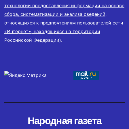
технологии предоставления информации на основе
сбора, систематизации и анализа сведений,
относящихся к предпочтениям пользователей сети
«Интернет», находящихся на территории
Российской Федерации).
Народная газета