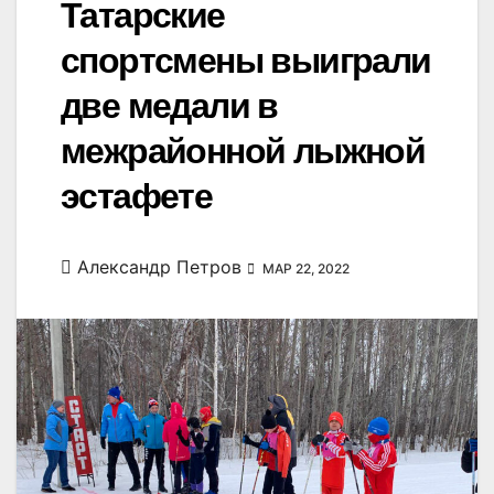
Татарские
спортсмены выиграли
две медали в
межрайонной лыжной
эстафете
Александр Петров
МАР 22, 2022