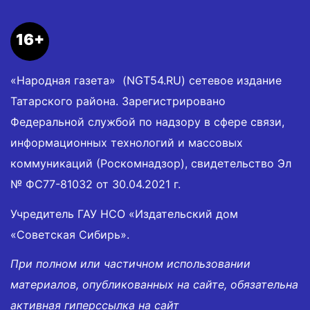
16+
«Народная газета» (NGT54.RU) сетевое издание
Татарского района. Зарегистрировано
Федеральной службой по надзору в сфере связи,
информационных технологий и массовых
коммуникаций (Роскомнадзор), свидетельство Эл
№ ФС77-81032 от 30.04.2021 г.
Учредитель ГАУ НСО «Издательский дом
«Советская Сибирь».
При полном или частичном использовании
материалов, опубликованных на сайте, обязательна
активная гиперссылка на сайт