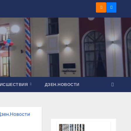
ОИСШЕСТВИЯ
ДЗЕН.НОВОСТИ
Дзен.Новости