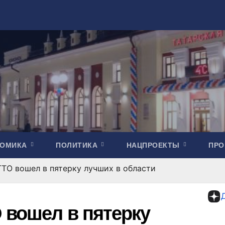
НОМИКА
ПОЛИТИКА
НАЦПРОЕКТЫ
ПР
ГТО вошел в пятерку лучших в области
 вошел в пятерку