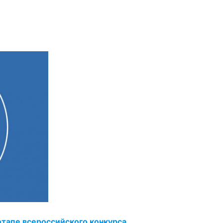
этапе всероссийского конкурса.