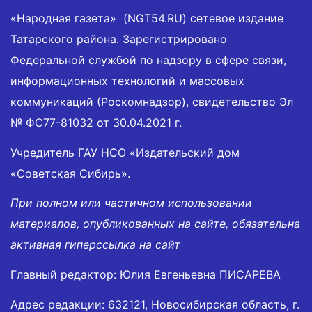
«Народная газета» (NGT54.RU) сетевое издание
Татарского района. Зарегистрировано
Федеральной службой по надзору в сфере связи,
информационных технологий и массовых
коммуникаций (Роскомнадзор), свидетельство Эл
№ ФС77-81032 от 30.04.2021 г.
Учредитель ГАУ НСО «Издательский дом
«Советская Сибирь».
При полном или частичном использовании
материалов, опубликованных на сайте, обязательна
активная гиперссылка на сайт
Главный редактор: Юлия Евгеньевна ПИСАРЕВА
Адрес редакции: 632121, Новосибирская область, г.