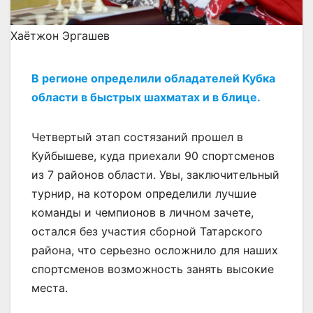
Хаётжон Эргашев
В регионе определили обладателей Кубка
области в быстрых шахматах и в блице.
Четвертый этап состязаний прошел в
Куйбышеве, куда приехали 90 спортсменов
из 7 районов области. Увы, заключительный
турнир, на котором определили лучшие
команды и чемпионов в личном зачете,
остался без участия сборной Татарского
района, что серьезно осложнило для наших
спортсменов возможность занять высокие
места.