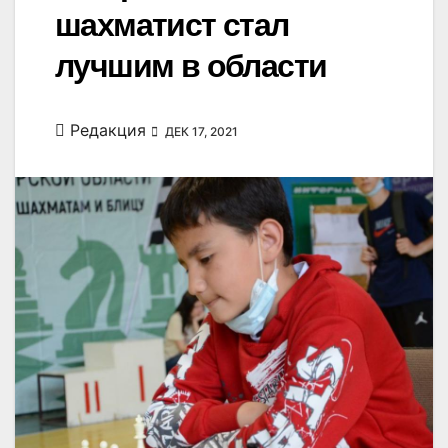
шахматист стал
лучшим в области
Редакция
ДЕК 17, 2021