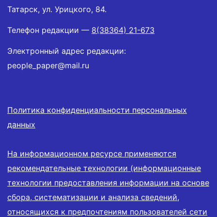
Татарск, ул. Урицкого, 84.
Телефон редакции —
8(38364) 21-673
Электронный адрес редакции:
people_paper@mail.ru
Политика конфиденциальности персональных
данных
На информационном ресурсе применяются
рекомендательные технологии (информационные
технологии предоставления информации на основе
сбора, систематизации и анализа сведений,
относящихся к предпочтениям пользователей сети