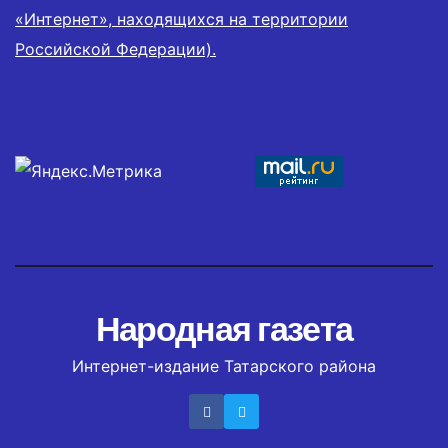
«Интернет», находящихся на территории
Российской Федерации).
Народная газета
Интернет-издание Татарского района