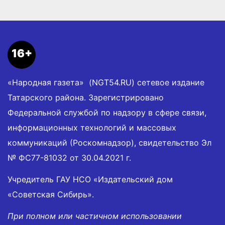
16+
«Народная газета» (NGT54.RU) сетевое издание
Татарского района. Зарегистрировано
Федеральной службой по надзору в сфере связи,
информационных технологий и массовых
коммуникаций (Роскомнадзор), свидетельство Эл
№ ФС77-81032 от 30.04.2021 г.
Учредитель ГАУ НСО «Издательский дом
«Советская Сибирь».
При полном или частичном использовании