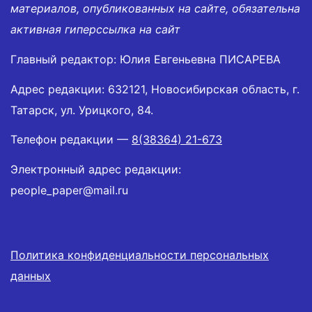
материалов, опубликованных на сайте, обязательна
активная гиперссылка на сайт
Главный редактор: Юлия Евгеньевна ПИСАРЕВА
Адрес редакции: 632121, Новосибирская область, г.
Татарск, ул. Урицкого, 84.
Телефон редакции —
8(38364) 21-673
Электронный адрес редакции:
people_paper@mail.ru
Политика конфиденциальности персональных
данных