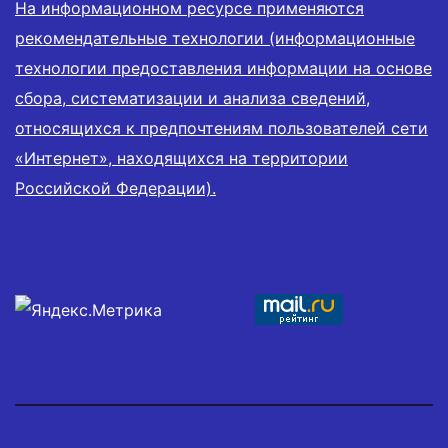
На информационном ресурсе применяются
рекомендательные технологии (информационные
технологии предоставления информации на основе
сбора, систематизации и анализа сведений,
относящихся к предпочтениям пользователей сети
«Интернет», находящихся на территории
Российской Федерации).