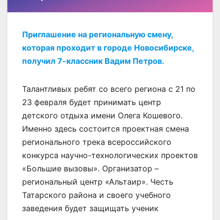
Приглашение на региональную смену,
которая проходит в городе Новосибирске,
получил 7-классник Вадим Петров.
Талантливых ребят со всего региона с 21 по
23 февраля будет принимать центр
детского отдыха имени Олега Кошевого.
Именно здесь состоится проектная смена
регионального трека всероссийского
конкурса научно-технологических проектов
«Большие вызовы». Организатор –
региональный центр «Альтаир». Честь
Татарского района и своего учебного
заведения будет защищать ученик