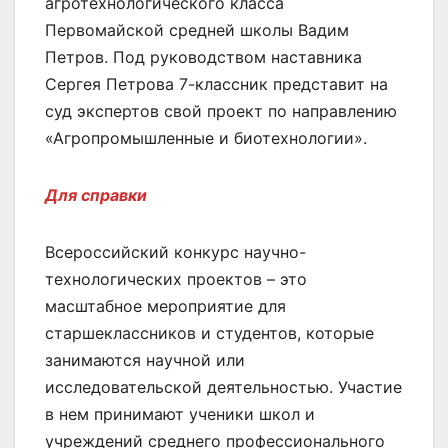
агротехнологического класса
Первомайской средней школы Вадим
Петров. Под руководством наставника
Сергея Петрова 7-классник представит на
суд экспертов свой проект по направлению
«Агропромышленные и биотехнологии».
Для справки
Всероссийский конкурс научно-
технологических проектов – это
масштабное мероприятие для
старшеклассников и студентов, которые
занимаются научной или
исследовательской деятельностью. Участие
в нем принимают ученики школ и
учреждений среднего профессионального