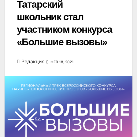
Татарский
школьник стал
участником конкурса
«Большие вызовы»
Редакция
ФЕВ 18, 2021