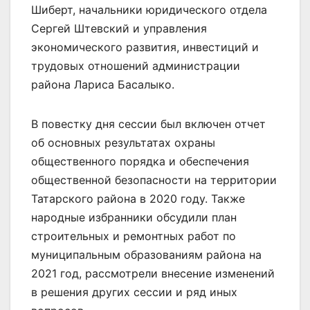
Шиберт, начальники юридического отдела
Сергей Штевский и управления
экономического развития, инвестиций и
трудовых отношений администрации
района Лариса Басалыко.
В повестку дня сессии был включен отчет
об основных результатах охраны
общественного порядка и обеспечения
общественной безопасности на территории
Татарского района в 2020 году. Также
народные избранники обсудили план
строительных и ремонтных работ по
муниципальным образованиям района на
2021 год, рассмотрели внесение изменений
в решения других сессии и ряд иных