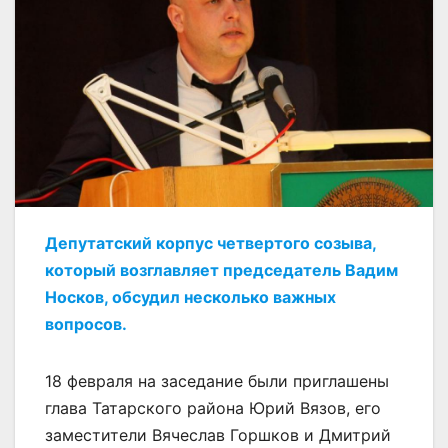
Депутатский корпус четвертого созыва,
который возглавляет председатель Вадим
Носков, обсудил несколько важных
вопросов.
18 февраля на заседание были приглашены
глава Татарского района Юрий Вязов, его
заместители Вячеслав Горшков и Дмитрий