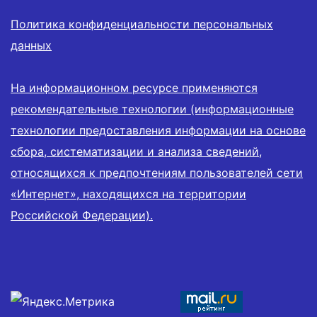
Политика конфиденциальности персональных
данных
На информационном ресурсе применяются
рекомендательные технологии (информационные
технологии предоставления информации на основе
сбора, систематизации и анализа сведений,
относящихся к предпочтениям пользователей сети
«Интернет», находящихся на территории
Российской Федерации).