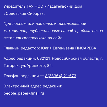
Учредитель ГАУ НСО «Издательский дом
«Советская Сибирь».
При полном или частичном использовании
материалов, опубликованных на сайте, обязательна
активная гиперссылка на сайт
Главный редактор: Юлия Евгеньевна ПИСАРЕВА
Адрес редакции: 632121, Новосибирская область, г.
Татарск, ул. Урицкого, 84.
Телефон редакции —
8(38364) 21-673
Электронный адрес редакции:
people_paper@mail.ru