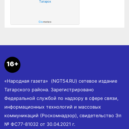
Татарск
Gis
meteo
16+
«Народная газета» (NGT54.RU) сетевое издание
Татарского района. Зарегистрировано
Федеральной службой по надзору в сфере связи,
информационных технологий и массовых
коммуникаций (Роскомнадзор), свидетельство Эл
№ ФС77-81032 от 30.04.2021 г.