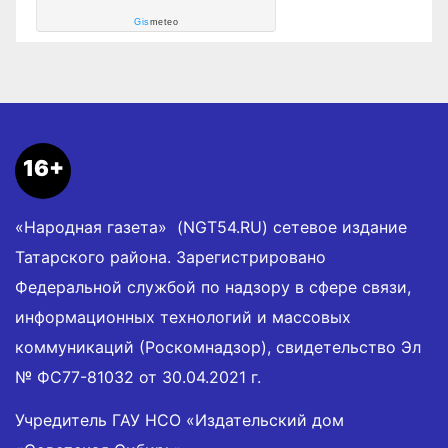
Gis
meteo
16+
«Народная газета» (NGT54.RU) сетевое издание
Татарского района. Зарегистрировано
Федеральной службой по надзору в сфере связи,
информационных технологий и массовых
коммуникаций (Роскомнадзор), свидетельство Эл
№ ФС77-81032 от 30.04.2021 г.
Учредитель ГАУ НСО «Издательский дом