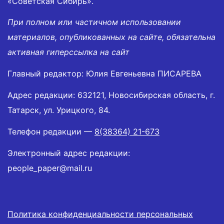
«Советская Сибирь».
При полном или частичном использовании
материалов, опубликованных на сайте, обязательна
активная гиперссылка на сайт
Главный редактор: Юлия Евгеньевна ПИСАРЕВА
Адрес редакции: 632121, Новосибирская область, г.
Татарск, ул. Урицкого, 84.
Телефон редакции —
8(38364) 21-673
Электронный адрес редакции:
people_paper@mail.ru
Политика конфиденциальности персональных