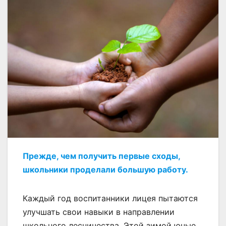
Прежде, чем получить первые сходы,
школьники проделали большую работу.
Каждый год воспитанники лицея пытаются
улучшать свои навыки в направлении
школьного лесничества. Этой зимой юные