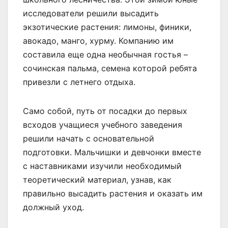
исследователи решили высадить
экзотические растения: лимоны, финики,
авокадо, манго, хурму. Компанию им
составила еще одна необычная гостья –
сочинская пальма, семена которой ребята
привезли с летнего отдыха.
Само собой, путь от посадки до первых
всходов учащиеся учебного заведения
решили начать с основательной
подготовки. Мальчишки и девчонки вместе
с наставниками изучили необходимый
теоретический материал, узнав, как
правильно высадить растения и оказать им
должный уход.