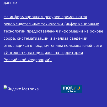
данных
На информационном ресурсе применяются
рекомендательные технологии (информационные
технологии предоставления информации на основе
сбора, систематизации и анализа сведений,
относящихся к предпочтениям пользователей сети
«Интернет», находящихся на территории
Российской Федерации).