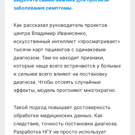
заболевания симптомы.
Как рассказал руководитель проектов
центра Владимир Иванисенко,
искусственный интеллект «просматривает»
тысячи карт пациентов с одинаковым
диагнозом. Там он находит признаки,
которые чаще всего встречаются у больных
и сильнее всего влияют на постановку
диагноза. Чтобы отсеять случайные
эффекты, модель прогоняют многократно.
Такой подход повышает достоверность
обработки медицинских данных. Как
следствие, точность постановки диагноза.
Разработка НГУ не просто использует