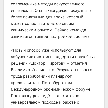
современные методы искусственного
интеллекта. Она также делает результаты
более понятными для врача, который
может сопоставить их со своим
клиническим опытом. Сейчас команда
занимается тонкой настройкой системы.
«Новый способ уже используют для
«обучения» системы поддержки врачебных
решений «Доктор Пирогов», – отметил
Владимир Иванисенко. Результаты своего
труда разработчики планируют
представить на Петербургском
международном экономическом форуме.
Поскольку речь идёт о достаточно
универсальном подходе к работе с