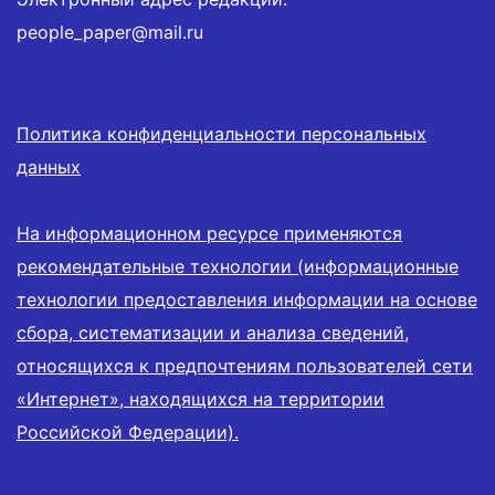
people_paper@mail.ru
Политика конфиденциальности персональных
данных
На информационном ресурсе применяются
рекомендательные технологии (информационные
технологии предоставления информации на основе
сбора, систематизации и анализа сведений,
относящихся к предпочтениям пользователей сети
«Интернет», находящихся на территории
Российской Федерации).