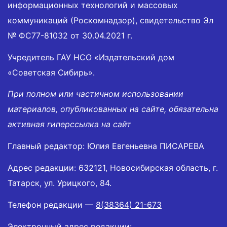
информационных технологий и массовых
коммуникаций (Роскомнадзор), свидетельство Эл
№ ФС77-81032 от 30.04.2021 г.
Учредитель ГАУ НСО «Издательский дом
«Советская Сибирь».
При полном или частичном использовании
материалов, опубликованных на сайте, обязательна
активная гиперссылка на сайт
Главный редактор: Юлия Евгеньевна ПИСАРЕВА
Адрес редакции: 632121, Новосибирская область, г.
Татарск, ул. Урицкого, 84.
Телефон редакции —
8(38364) 21-673
Электронный адрес редакции: