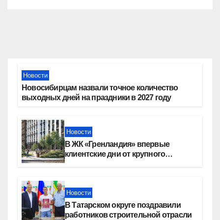
Новости
Новосибирцам назвали точное количество
выходных дней на праздники в 2027 году
Новости
В ЖК «Гренландия» впервые
клиентские дни от крупного
девелопера — группы компаний
«СОЮЗ»
Новости
В Татарском округе поздравили
работников строительной отрасли