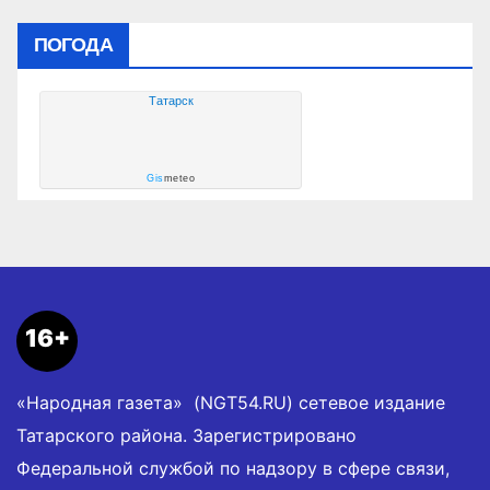
ПОГОДА
Татарск
Gis
meteo
16+
«Народная газета» (NGT54.RU) сетевое издание
Татарского района. Зарегистрировано
Федеральной службой по надзору в сфере связи,