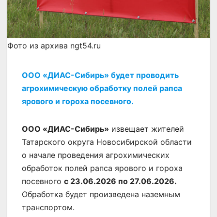
Фото из архива ngt54.ru
ООО «ДИАС-Сибирь» будет проводить
агрохимическую обработку полей рапса
ярового и гороха посевного.
ООО «ДИАС-Сибирь»
извещает жителей
Татарского округа Новосибирской области
о начале проведения агрохимических
обработок полей рапса ярового и гороха
посевного
с 23.06.2026 по 27.06.2026.
Обработка будет произведена наземным
транспортом.