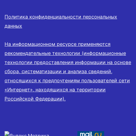
Политика конфиденциальности персональных
данных
На информационном ресурсе применяются
рекомендательные технологии (информационные
технологии предоставления информации на основе
сбора, систематизации и анализа сведений,
относящихся к предпочтениям пользователей сети
«Интернет», находящихся на территории
Российской Федерации).