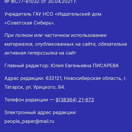
№ ФС77-81032 от 30.04.2021 г.
Учредитель ГАУ НСО «Издательский дом
«Советская Сибирь».
При полном или частичном использовании
материалов, опубликованных на сайте, обязательна
активная гиперссылка на сайт
Главный редактор: Юлия Евгеньевна ПИСАРЕВА
Адрес редакции: 632121, Новосибирская область, г.
Татарск, ул. Урицкого, 84.
Телефон редакции —
8(38364) 21-673
Электронный адрес редакции:
people_paper@mail.ru