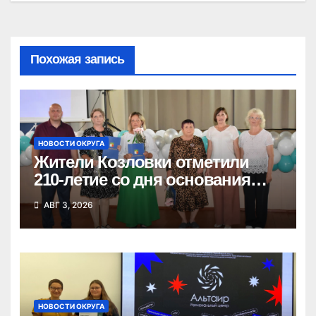
Похожая запись
НОВОСТИ ОКРУГА
Жители Козловки отметили
210-летие со дня основания
села
АВГ 3, 2026
НОВОСТИ ОКРУГА