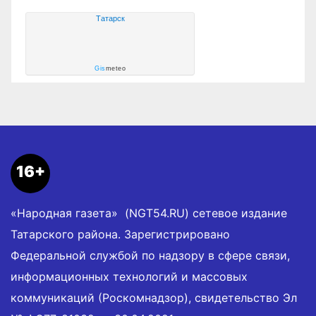
Татарск
Gis
meteo
16+
«Народная газета» (NGT54.RU) сетевое издание
Татарского района. Зарегистрировано
Федеральной службой по надзору в сфере связи,
информационных технологий и массовых
коммуникаций (Роскомнадзор), свидетельство Эл