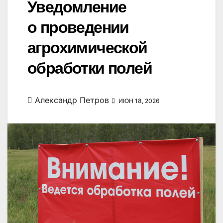
Уведомление
о проведении
агрохимической
обработки полей
Александр Петров
ИЮН 18, 2026