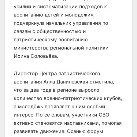
усилий и систематизации подходов к
воспитанию детей и молодежи», –
подчеркнула начальник управления по
связям с общественностью и
патриотическому воспитанию
министерства региональной политики
Ирина Соловьёва.
Директор Центра патриотического
воспитания Алла Данилевская отметила,
что за два года в регионе выросло
количество военно-патриотических клубов,
а молодёжь проявляет к ним особый
интерес. По её словам, участники СВО
активно становятся наставниками, помогая
развивать движение. Осенью форум