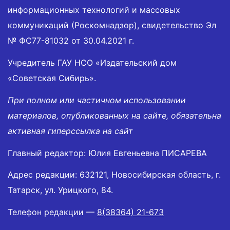
информационных технологий и массовых
коммуникаций (Роскомнадзор), свидетельство Эл
№ ФС77-81032 от 30.04.2021 г.
Учредитель ГАУ НСО «Издательский дом
«Советская Сибирь».
При полном или частичном использовании
материалов, опубликованных на сайте, обязательна
активная гиперссылка на сайт
Главный редактор: Юлия Евгеньевна ПИСАРЕВА
Адрес редакции: 632121, Новосибирская область, г.
Татарск, ул. Урицкого, 84.
Телефон редакции —
8(38364) 21-673