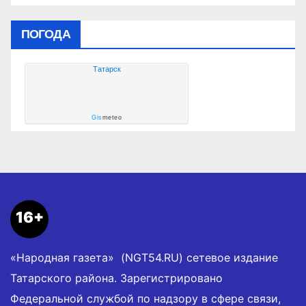
ПОГОДА
Татарск
Gis
meteo
16+
«Народная газета» (NGT54.RU) сетевое издание
Татарского района. Зарегистрировано
Федеральной службой по надзору в сфере связи,