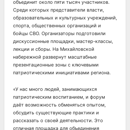
объединит около пяти тысяч участников.
Среди которых представители власти,
образовательных и культурных учреждений,
спорта, общественных организаций и
бойцы СВО. Организаторы подготовили
дискуссионные площадки, мастер-классы,
лекции и сборы. На Михайловской
набережной развернут масштабные
презентационные зоны с ключевыми
патриотическими инициативами региона.
«У нас много людей, занимающихся
патриотическим воспитанием, и форум
даёт возможность обменяться опытом,
обсудить существующие практики и
рассказать о своей деятельности. Это
отличная площадка для объединения