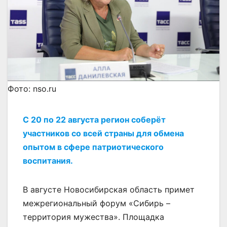
Фото: nso.ru
С 20 по 22 августа регион соберёт
участников со всей страны для обмена
опытом в сфере патриотического
воспитания.
В августе Новосибирская область примет
межрегиональный форум «Сибирь –
территория мужества». Площадка