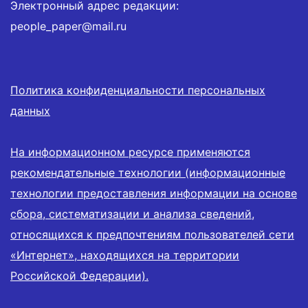
Электронный адрес редакции:
people_paper@mail.ru
Политика конфиденциальности персональных
данных
На информационном ресурсе применяются
рекомендательные технологии (информационные
технологии предоставления информации на основе
сбора, систематизации и анализа сведений,
относящихся к предпочтениям пользователей сети
«Интернет», находящихся на территории
Российской Федерации).