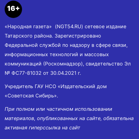
16+
«Народная газета» (NGT54.RU) сетевое издание
Татарского района. Зарегистрировано
Федеральной службой по надзору в сфере связи,
информационных технологий и массовых
коммуникаций (Роскомнадзор), свидетельство Эл
№ ФС77-81032 от 30.04.2021 г.
Учредитель ГАУ НСО «Издательский дом
«Советская Сибирь».
При полном или частичном использовании
материалов, опубликованных на сайте, обязательна
активная гиперссылка на сайт