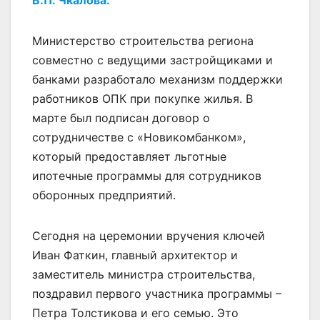
В.П. Чкалова.
Министерство строительства региона
совместно с ведущими застройщиками и
банками разработало механизм поддержки
работников ОПК при покупке жилья. В
марте был подписан договор о
сотрудничестве с «Новикомбанком»,
который предоставляет льготные
ипотечные программы для сотрудников
оборонных предприятий.
Сегодня на церемонии вручения ключей
Иван Фаткин, главный архитектор и
заместитель министра строительства,
поздравил первого участника программы –
Петра Толстикова и его семью. Это