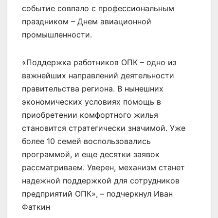
событие совпало с профессиональным
праздником – Днем авиационной
промышленности.
«Поддержка работников ОПК – одно из
важнейших направлений деятельности
правительства региона. В нынешних
экономических условиях помощь в
приобретении комфортного жилья
становится стратегически значимой. Уже
более 10 семей воспользовались
программой, и еще десятки заявок
рассматриваем. Уверен, механизм станет
надежной поддержкой для сотрудников
предприятий ОПК», – подчеркнул Иван
Фаткин