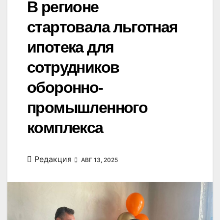
В регионе
стартовала льготная
ипотека для
сотрудников
оборонно-
промышленного
комплекса
Редакция
АВГ 13, 2025