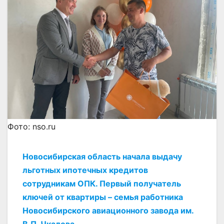
Фото: nso.ru
Новосибирская область начала выдачу
льготных ипотечных кредитов
сотрудникам ОПК. Первый получатель
ключей от квартиры – семья работника
Новосибирского авиационного завода им.