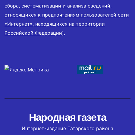
сбора, систематизации и анализа сведений,
относящихся к предпочтениям пользователей сети
«Интернет», находящихся на территории
Российской Федерации).
Народная газета
Интернет-издание Татарского района