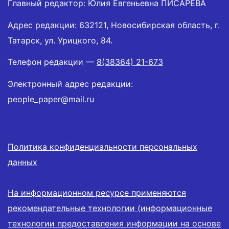
Главный редактор: Юлия Евгеньевна ПИСАРЕВА
Адрес редакции: 632121, Новосибирская область, г.
Татарск, ул. Урицкого, 84.
Телефон редакции —
8(38364) 21-673
Электронный адрес редакции:
people_paper@mail.ru
Политика конфиденциальности персональных
данных
На информационном ресурсе применяются
рекомендательные технологии (информационные
технологии предоставления информации на основе