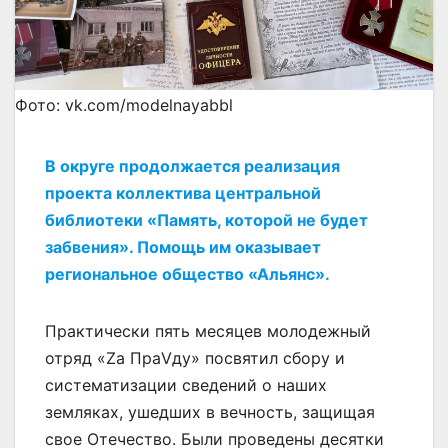
Фото: vk.com/modelnayabbl
В округе продолжается реализация
проекта коллектива центральной
библиотеки «Память, которой не будет
забвения». Помощь им оказывает
региональное общество «Альянс».
Практически пять месяцев молодежный
отряд «Zа ПраVду» посвятил сбору и
систематизации сведений о наших
земляках, ушедших в вечность, защищая
свое Отечество. Были проведены десятки