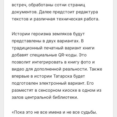
встреч, обработаны сотни страниц
документов. Далее предстоит редактура
текстов и различная техническая работа.
Истории героизма земляков будут
представлены в двух вариантах. В
традиционный печатный вариант книги
добавят специальные QR-коды. Это
позволит интегрировать в книгу фото и
видео для дополненной реальности. Также
впервые в истории Татарска будет
подготовлен электронный вариант. Его
разместят в сенсорном киоске в одном из
залов центральной библиотеки.
«Пока это не все имена и не все судьбы.