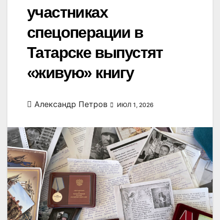
участниках
спецоперации в
Татарске выпустят
«живую» книгу
Александр Петров
ИЮЛ 1, 2026