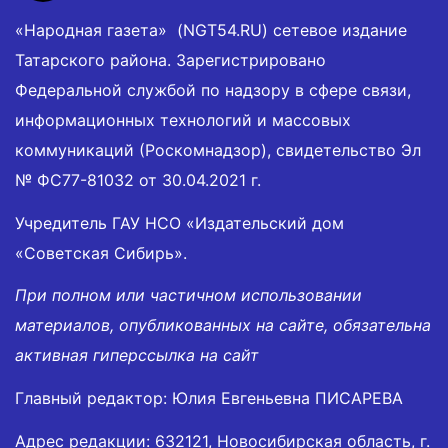
«Народная газета» (NGT54.RU) сетевое издание
Татарского района. Зарегистрировано
Федеральной службой по надзору в сфере связи,
информационных технологий и массовых
коммуникаций (Роскомнадзор), свидетельство Эл
№ ФС77-81032 от 30.04.2021 г.
Учредитель ГАУ НСО «Издательский дом
«Советская Сибирь».
При полном или частичном использовании
материалов, опубликованных на сайте, обязательна
активная гиперссылка на сайт
Главный редактор: Юлия Евгеньевна ПИСАРЕВА
Адрес редакции: 632121, Новосибирская область, г.