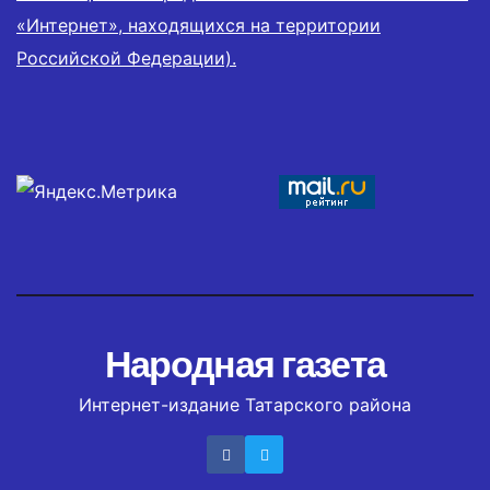
«Интернет», находящихся на территории
Российской Федерации).
Народная газета
Интернет-издание Татарского района