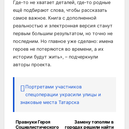
Где-то не хватает деталей, где-то родные
ещё подбирают слова, чтобы рассказать
самое важное. Книга с дополненной
реальностью и электронная версия станут
первым большим результатом, но точно не
последним. Но главное уже сделано: имена
героев не потеряются во времени, а их
истории будут жить», – подчеркнули
авторы проекта.
Портретами участников
спецоперации украсили улицы и
знаковые места Татарска
Правнуки Героя
Замену тополям в
Навигация
Социалистического
городах решили найти