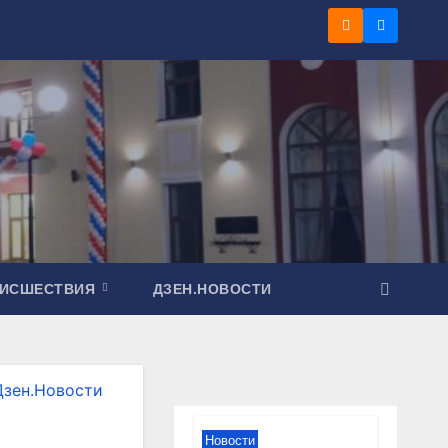
ОИСШЕСТВИЯ
ДЗЕН.НОВОСТИ
Дзен.Новости
Новости