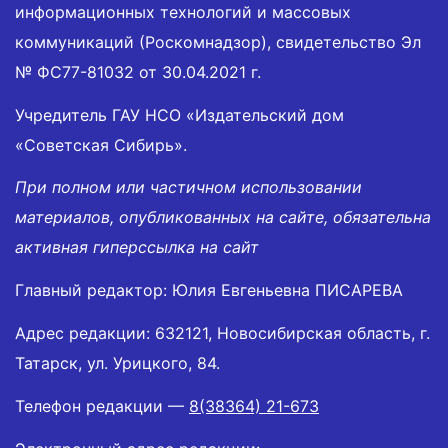
информационных технологий и массовых
коммуникаций (Роскомнадзор), свидетельство Эл
№ ФС77-81032 от 30.04.2021 г.
Учредитель ГАУ НСО «Издательский дом
«Советская Сибирь».
При полном или частичном использовании
материалов, опубликованных на сайте, обязательна
активная гиперссылка на сайт
Главный редактор: Юлия Евгеньевна ПИСАРЕВА
Адрес редакции: 632121, Новосибирская область, г.
Татарск, ул. Урицкого, 84.
Телефон редакции —
8(38364) 21-673