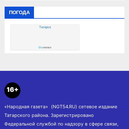
ПОГОДА
Татарск
Gis
meteo
16+
«Народная газета» (NGT54.RU) сетевое издание
Татарского района. Зарегистрировано
Федеральной службой по надзору в сфере связи,