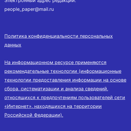
Электронный адрес редакции:
people_paper@mail.ru
Политика конфиденциальности персональных
данных
На информационном ресурсе применяются
рекомендательные технологии (информационные
технологии предоставления информации на основе
сбора, систематизации и анализа сведений,
относящихся к предпочтениям пользователей сети
«Интернет», находящихся на территории
Российской Федерации).