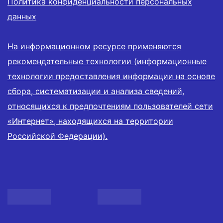
Политика конфиденциальности персональных
данных
На информационном ресурсе применяются
рекомендательные технологии (информационные
технологии предоставления информации на основе
сбора, систематизации и анализа сведений,
относящихся к предпочтениям пользователей сети
«Интернет», находящихся на территории
Российской Федерации).