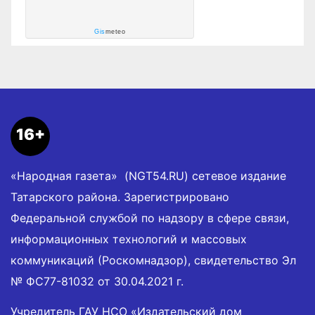
Gis
meteo
16+
«Народная газета» (NGT54.RU) сетевое издание
Татарского района. Зарегистрировано
Федеральной службой по надзору в сфере связи,
информационных технологий и массовых
коммуникаций (Роскомнадзор), свидетельство Эл
№ ФС77-81032 от 30.04.2021 г.
Учредитель ГАУ НСО «Издательский дом