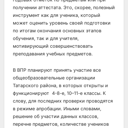
получении аттестата. Это, скорее, полезный
инструмент как для ученика, который
может оценить уровень своей подготовки
по итогам окончания основных этапов
обучения, так и для учителя,
мотивирующий совершенствовать
преподавания учебных предметов.
В ВПР планируют принять участие все
общеобразовательные организации
Татарского района, в которых открыты и
функционируют 4-8-е, 10–11-е классы. К
слову, для последних проверки проводятся
в режиме апробации. Иными словами,
решение об участии данных классов,
перечне предметов, количестве учеников