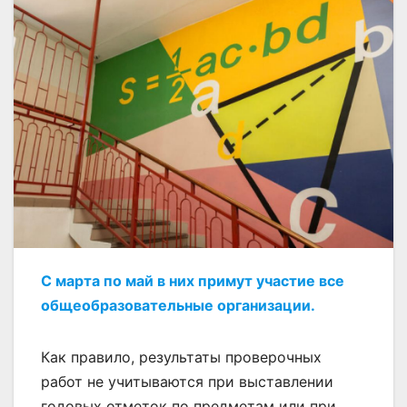
С марта по май в них примут участие все
общеобразовательные организации.
Как правило, результаты проверочных
работ не учитываются при выставлении
годовых отметок по предметам или при