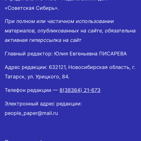
«Советская Сибирь».
При полном или частичном использовании
материалов, опубликованных на сайте, обязательна
активная гиперссылка на сайт
Главный редактор: Юлия Евгеньевна ПИСАРЕВА
Адрес редакции: 632121, Новосибирская область, г.
Татарск, ул. Урицкого, 84.
Телефон редакции —
8(38364) 21-673
Электронный адрес редакции:
people_paper@mail.ru