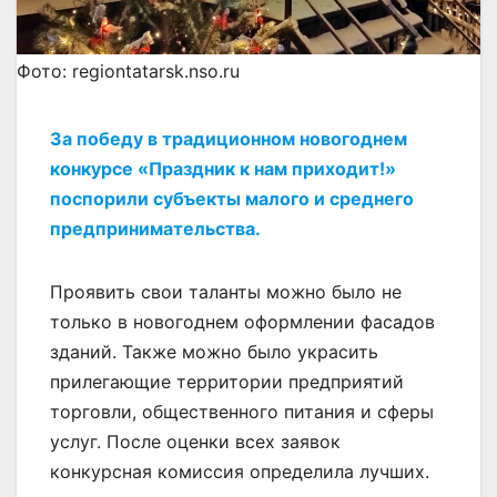
Фото: regiontatarsk.nso.ru
За победу в традиционном новогоднем
конкурсе «Праздник к нам приходит!»
поспорили субъекты малого и среднего
предпринимательства.
Проявить свои таланты можно было не
только в новогоднем оформлении фасадов
зданий. Также можно было украсить
прилегающие территории предприятий
торговли, общественного питания и сферы
услуг. После оценки всех заявок
конкурсная комиссия определила лучших.