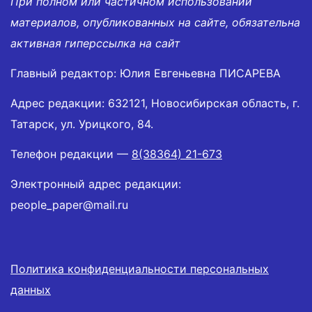
При полном или частичном использовании
материалов, опубликованных на сайте, обязательна
активная гиперссылка на сайт
Главный редактор: Юлия Евгеньевна ПИСАРЕВА
Адрес редакции: 632121, Новосибирская область, г.
Татарск, ул. Урицкого, 84.
Телефон редакции —
8(38364) 21-673
Электронный адрес редакции:
people_paper@mail.ru
Политика конфиденциальности персональных
данных