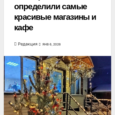
определили самые
красивые магазины и
кафе
Редакция
ЯНВ 6, 2026