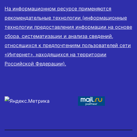
На информационном ресурсе применяются
рекомендательные технологии (информационные
технологии предоставления информации на основе
сбора, систематизации и анализа сведений,
относящихся к предпочтениям пользователей сети
«Интернет», находящихся на территории
Российской Федерации).