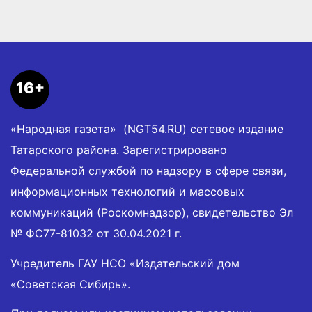
16+
«Народная газета» (NGT54.RU) сетевое издание
Татарского района. Зарегистрировано
Федеральной службой по надзору в сфере связи,
информационных технологий и массовых
коммуникаций (Роскомнадзор), свидетельство Эл
№ ФС77-81032 от 30.04.2021 г.
Учредитель ГАУ НСО «Издательский дом
«Советская Сибирь».