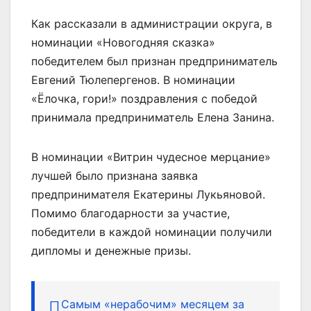
Как рассказали в администрации округа, в
номинации «Новогодняя сказка»
победителем был признан предприниматель
Евгений Тюлепергенов. В номинации
«Ёлочка, гори!» поздравления с победой
принимала предприниматель Елена Занина.
В номинации «Витрин чудесное мерцание»
лучшей было признана заявка
предпринимателя Екатерины Лукьяновой.
Помимо благодарности за участие,
победители в каждой номинации получили
дипломы и денежные призы.
Самым «нерабочим» месяцем за