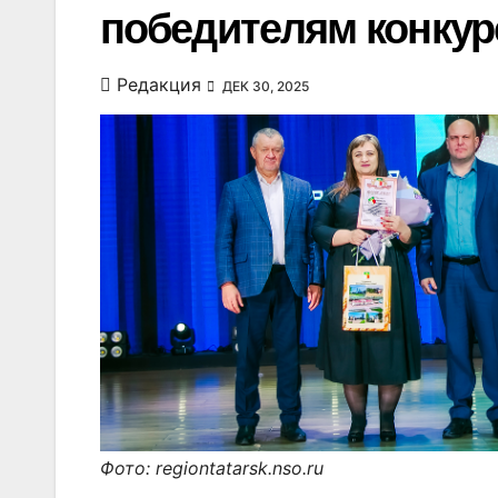
победителям конкур
Редакция
ДЕК 30, 2025
Фото: regiontatarsk.nso.ru