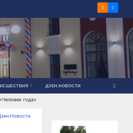
ОИСШЕСТВИЯ
ДЗЕН.НОВОСТИ
 «Человек года»
Дзен.Новости