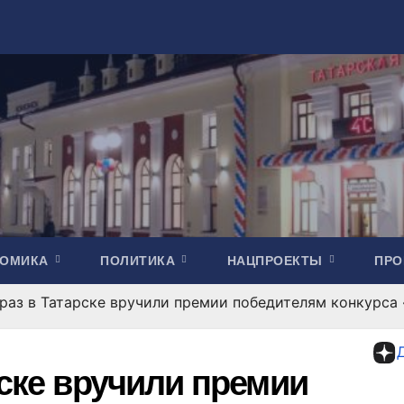
НОМИКА
ПОЛИТИКА
НАЦПРОЕКТЫ
ПР
 раз в Татарске вручили премии победителям конкурса
рске вручили премии