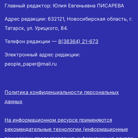
Главный редактор: Юлия Евгеньевна ПИСАРЕВА
Адрес редакции: 632121, Новосибирская область, г.
Татарск, ул. Урицкого, 84.
Телефон редакции —
8(38364) 21-673
Электронный адрес редакции:
people_paper@mail.ru
Политика конфиденциальности персональных
данных
На информационном ресурсе применяются
рекомендательные технологии (информационные