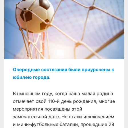
Очередные состязания были приурочены к
юбилею города.
В нынешнем году, когда наша малая родина
отмечает свой 110-й день рождения, многие
мероприятия посвящены этой
замечательной дате. Не стали исключением
и мини-футбольные баталии, прошедшие 28