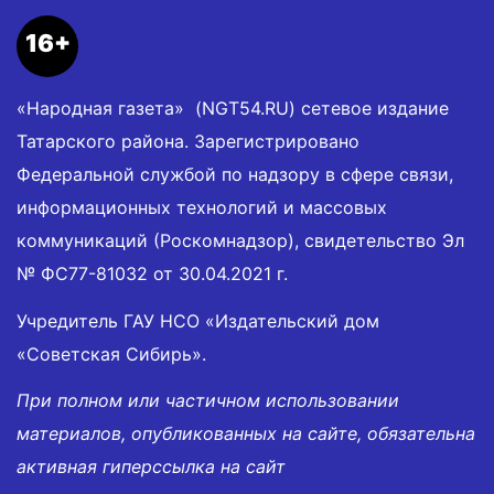
16+
«Народная газета» (NGT54.RU) сетевое издание
Татарского района. Зарегистрировано
Федеральной службой по надзору в сфере связи,
информационных технологий и массовых
коммуникаций (Роскомнадзор), свидетельство Эл
№ ФС77-81032 от 30.04.2021 г.
Учредитель ГАУ НСО «Издательский дом
«Советская Сибирь».
При полном или частичном использовании
материалов, опубликованных на сайте, обязательна
активная гиперссылка на сайт