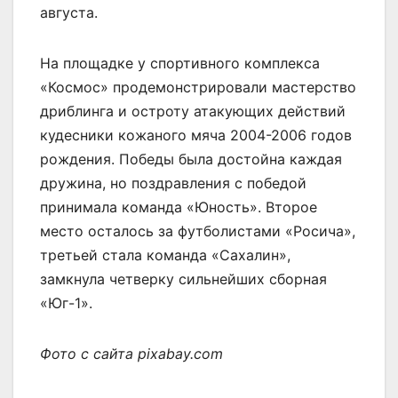
августа.
На площадке у спортивного комплекса
«Космос» продемонстрировали мастерство
дриблинга и остроту атакующих действий
кудесники кожаного мяча 2004-2006 годов
рождения. Победы была достойна каждая
дружина, но поздравления с победой
принимала команда «Юность». Второе
место осталось за футболистами «Росича»,
третьей стала команда «Сахалин»,
замкнула четверку сильнейших сборная
«Юг-1».
Фото с сайта pixabay.com