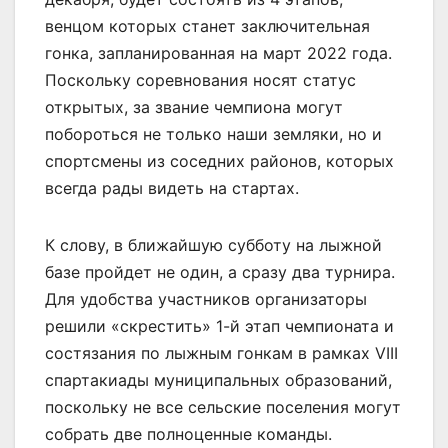
венцом которых станет заключительная
гонка, запланированная на март 2022 года.
Поскольку соревнования носят статус
открытых, за звание чемпиона могут
побороться не только наши земляки, но и
спортсмены из соседних районов, которых
всегда рады видеть на стартах.
К слову, в ближайшую субботу на лыжной
базе пройдет не один, а сразу два турнира.
Для удобства участников организаторы
решили «скрестить» 1-й этап чемпионата и
состязания по лыжным гонкам в рамках VIII
спартакиады муниципальных образований,
поскольку не все сельские поселения могут
собрать две полноценные команды.