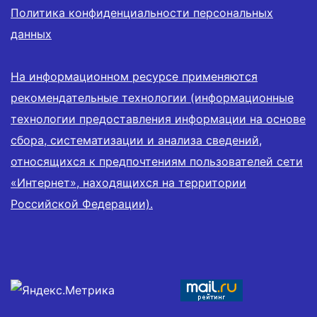
Политика конфиденциальности персональных
данных
На информационном ресурсе применяются
рекомендательные технологии (информационные
технологии предоставления информации на основе
сбора, систематизации и анализа сведений,
относящихся к предпочтениям пользователей сети
«Интернет», находящихся на территории
Российской Федерации).