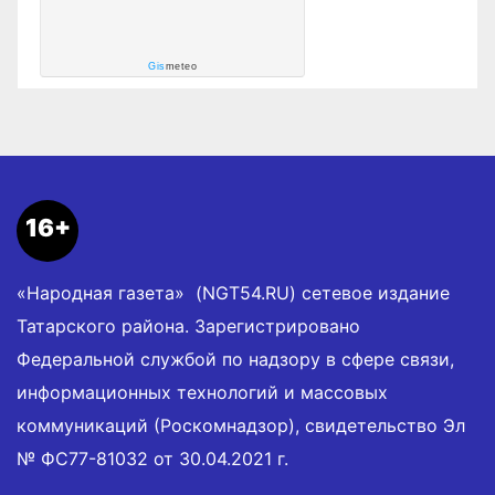
Gis
meteo
16+
«Народная газета» (NGT54.RU) сетевое издание
Татарского района. Зарегистрировано
Федеральной службой по надзору в сфере связи,
информационных технологий и массовых
коммуникаций (Роскомнадзор), свидетельство Эл
№ ФС77-81032 от 30.04.2021 г.