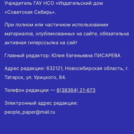
Учредитель ГАУ НСО «Издательский дом
«Советская Сибирь».
При полном или частичном использовании
материалов, опубликованных на сайте, обязательна
активная гиперссылка на сайт
Главный редактор: Юлия Евгеньевна ПИСАРЕВА
Адрес редакции: 632121, Новосибирская область, г.
Татарск, ул. Урицкого, 84.
Телефон редакции —
8(38364) 21-673
Электронный адрес редакции:
people_paper@mail.ru