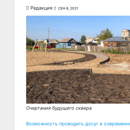
Редакция
СЕН 8, 2021
Очертания будущего сквера
Возможность проводить досуг в современно