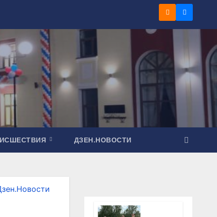
ОИСШЕСТВИЯ
ДЗЕН.НОВОСТИ
Дзен.Новости