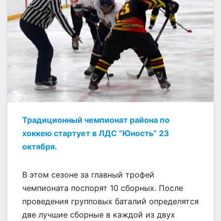
Традиционный чемпионат района по
хоккею стартует в ЛДС “Юность” 23
октября.
В этом сезоне за главный трофей
чемпионата поспорят 10 сборных. После
проведения групповых баталий определятся
две лучшие сборные в каждой из двух