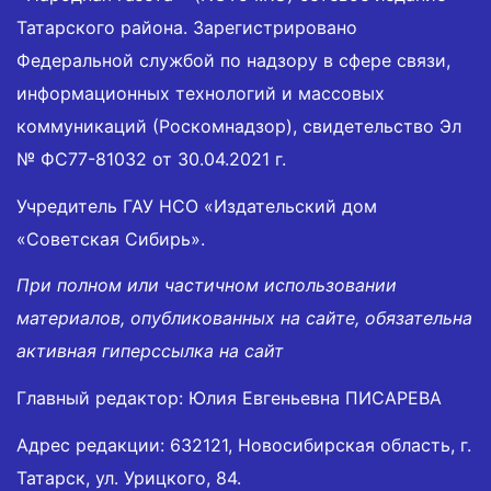
Татарского района. Зарегистрировано
Федеральной службой по надзору в сфере связи,
информационных технологий и массовых
коммуникаций (Роскомнадзор), свидетельство Эл
№ ФС77-81032 от 30.04.2021 г.
Учредитель ГАУ НСО «Издательский дом
«Советская Сибирь».
При полном или частичном использовании
материалов, опубликованных на сайте, обязательна
активная гиперссылка на сайт
Главный редактор: Юлия Евгеньевна ПИСАРЕВА
Адрес редакции: 632121, Новосибирская область, г.
Татарск, ул. Урицкого, 84.