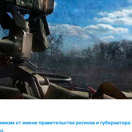
икам от имени правительства региона и губернатора
о.