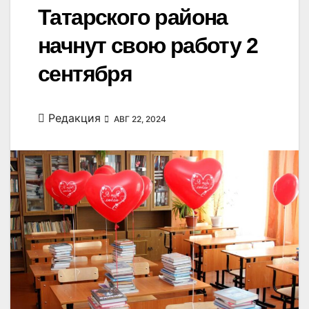
Татарского района
начнут свою работу 2
сентября
Редакция
АВГ 22, 2024