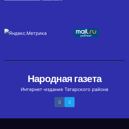
Народная газета
Интернет-издание Татарского района