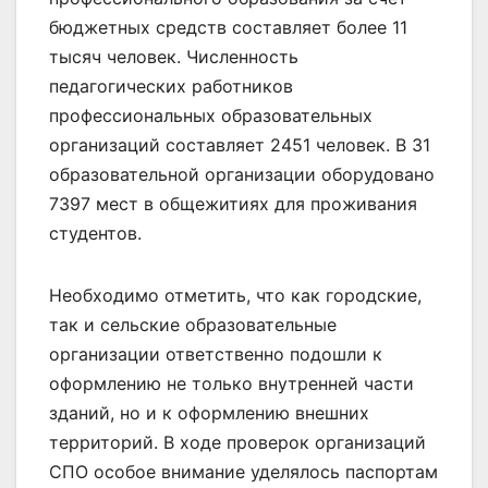
бюджетных средств составляет более 11
тысяч человек. Численность
педагогических работников
профессиональных образовательных
организаций составляет 2451 человек. В 31
образовательной организации оборудовано
7397 мест в общежитиях для проживания
студентов.
Необходимо отметить, что как городские,
так и сельские образовательные
организации ответственно подошли к
оформлению не только внутренней части
зданий, но и к оформлению внешних
территорий. В ходе проверок организаций
СПО особое внимание уделялось паспортам