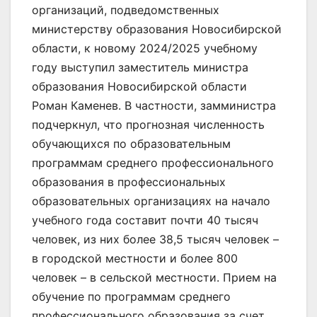
организаций, подведомственных
министерству образования Новосибирской
области, к новому 2024/2025 учебному
году выступил заместитель министра
образования Новосибирской области
Роман Каменев. В частности, замминистра
подчеркнул, что прогнозная численность
обучающихся по образовательным
программам среднего профессионального
образования в профессиональных
образовательных организациях на начало
учебного года составит почти 40 тысяч
человек, из них более 38,5 тысяч человек –
в городской местности и более 800
человек – в сельской местности. Прием на
обучение по программам среднего
профессионального образования за счет