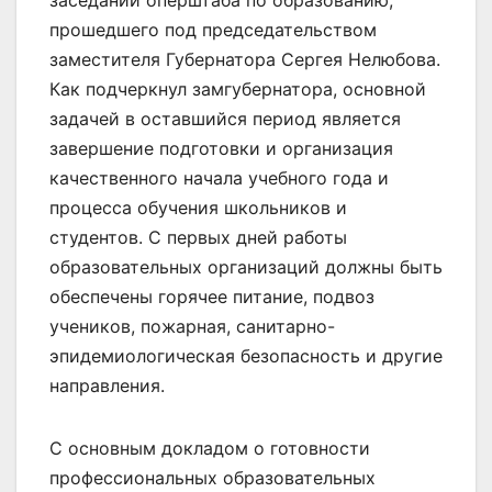
заседании оперштаба по образованию,
прошедшего под председательством
заместителя Губернатора Сергея Нелюбова.
Как подчеркнул замгубернатора, основной
задачей в оставшийся период является
завершение подготовки и организация
качественного начала учебного года и
процесса обучения школьников и
студентов. С первых дней работы
образовательных организаций должны быть
обеспечены горячее питание, подвоз
учеников, пожарная, санитарно-
эпидемиологическая безопасность и другие
направления.
С основным докладом о готовности
профессиональных образовательных