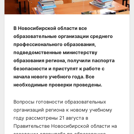
В Новосибирской области все
образовательные организации среднего
профессионального образования,
подведомственные министерству
образования региона, получили паспорта
безопасности и приступят к работе с
начала нового учебного года. Все
необходимые проверки проведены.
Вопросы готовности образовательных
организаций региона к новому учебному
году рассмотрены 21 августа в
Правительстве Новосибирской области на