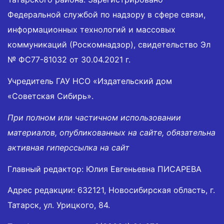
Федеральной службой по надзору в сфере связи,
информационных технологий и массовых
коммуникаций (Роскомнадзор), свидетельство Эл
№ ФС77-81032 от 30.04.2021 г.
Учредитель ГАУ НСО «Издательский дом
«Советская Сибирь».
При полном или частичном использовании
материалов, опубликованных на сайте, обязательна
активная гиперссылка на сайт
Главный редактор: Юлия Евгеньевна ПИСАРЕВА
Адрес редакции: 632121, Новосибирская область, г.
Татарск, ул. Урицкого, 84.