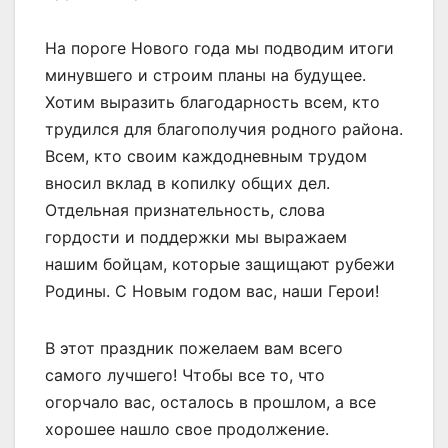
На пороге Нового года мы подводим итоги
минувшего и строим планы на будущее.
Хотим выразить благодарность всем, кто
трудился для благополучия родного района.
Всем, кто своим каждодневным трудом
вносил вклад в копилку общих дел.
Отдельная признательность, слова
гордости и поддержки мы выражаем
нашим бойцам, которые защищают рубежи
Родины. С Новым годом вас, наши Герои!
В этот праздник пожелаем вам всего
самого лучшего! Чтобы все то, что
огорчало вас, осталось в прошлом, а все
хорошее нашло свое продолжение.