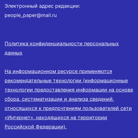
Электронный адрес редакции:
people_paper@mail.ru
Политика конфиденциальности персональных
данных
На информационном ресурсе применяются
рекомендательные технологии (информационные
технологии предоставления информации на основе
сбора, систематизации и анализа сведений,
относящихся к предпочтениям пользователей сети
«Интернет», находящихся на территории
Российской Федерации).