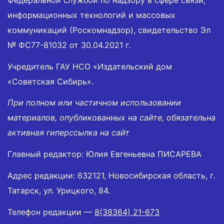
информационных технологий и массовых
коммуникаций (Роскомнадзор), свидетельство Эл
№ ФС77-81032 от 30.04.2021 г.
Учредитель ГАУ НСО «Издательский дом
«Советская Сибирь».
При полном или частичном использовании
материалов, опубликованных на сайте, обязательна
активная гиперссылка на сайт
Главный редактор: Юлия Евгеньевна ПИСАРЕВА
Адрес редакции: 632121, Новосибирская область, г.
Татарск, ул. Урицкого, 84.
Телефон редакции —
8(38364) 21-673