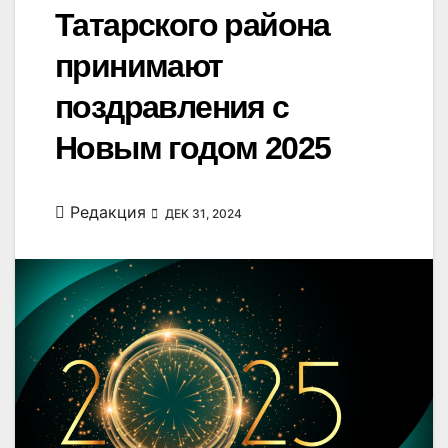
Татарского района
принимают
поздравления с
Новым годом 2025
Редакция
ДЕК 31, 2024