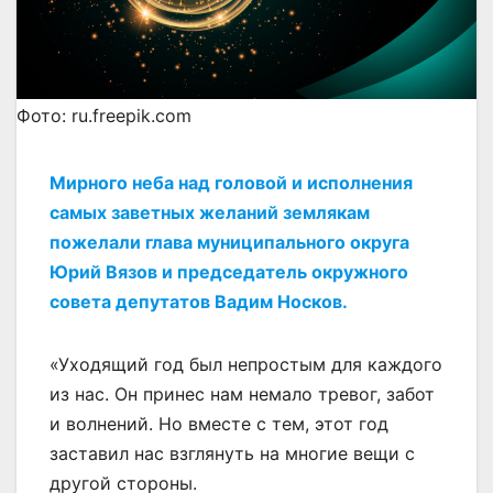
Фото: ru.freepik.com
Мирного неба над головой и исполнения
самых заветных желаний землякам
пожелали глава муниципального округа
Юрий Вязов и председатель окружного
совета депутатов Вадим Носков.
«Уходящий год был непростым для каждого
из нас. Он принес нам немало тревог, забот
и волнений. Но вместе с тем, этот год
заставил нас взглянуть на многие вещи с
другой стороны.