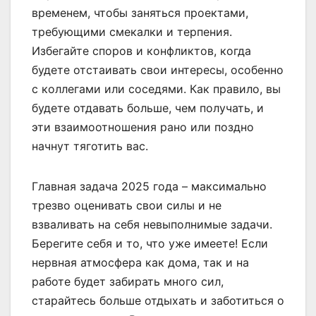
временем, чтобы заняться проектами,
требующими смекалки и терпения.
Избегайте споров и конфликтов, когда
будете отстаивать свои интересы, особенно
с коллегами или соседями. Как правило, вы
будете отдавать больше, чем получать, и
эти взаимоотношения рано или поздно
начнут тяготить вас.
Главная задача 2025 года – максимально
трезво оценивать свои силы и не
взваливать на себя невыполнимые задачи.
Берегите себя и то, что уже имеете! Если
нервная атмосфера как дома, так и на
работе будет забирать много сил,
старайтесь больше отдыхать и заботиться о