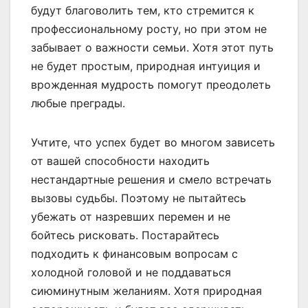
будут благоволить тем, кто стремится к
профессиональному росту, но при этом не
забывает о важности семьи. Хотя этот путь
не будет простым, природная интуиция и
врожденная мудрость помогут преодолеть
любые преграды.
Учтите, что успех будет во многом зависеть
от вашей способности находить
нестандартные решения и смело встречать
вызовы судьбы. Поэтому не пытайтесь
убежать от назревших перемен и не
бойтесь рисковать. Постарайтесь
подходить к финансовым вопросам с
холодной головой и не поддаваться
сиюминутным желаниям. Хотя природная