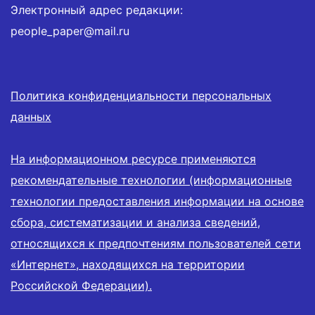
Электронный адрес редакции:
people_paper@mail.ru
Политика конфиденциальности персональных
данных
На информационном ресурсе применяются
рекомендательные технологии (информационные
технологии предоставления информации на основе
сбора, систематизации и анализа сведений,
относящихся к предпочтениям пользователей сети
«Интернет», находящихся на территории
Российской Федерации).