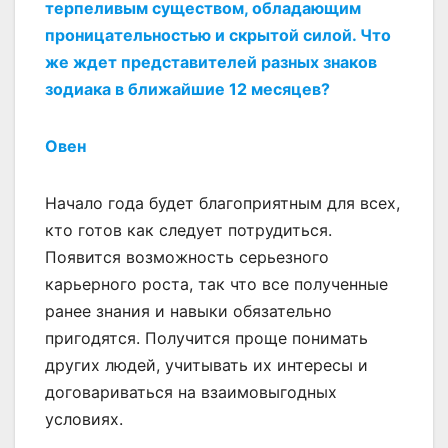
терпеливым существом, обладающим
проницательностью и скрытой силой. Что
же ждет представителей разных знаков
зодиака в ближайшие 12 месяцев?
Овен
Начало года будет благоприятным для всех,
кто готов как следует потрудиться.
Появится возможность серьезного
карьерного роста, так что все полученные
ранее знания и навыки обязательно
пригодятся. Получится проще понимать
других людей, учитывать их интересы и
договариваться на взаимовыгодных
условиях.