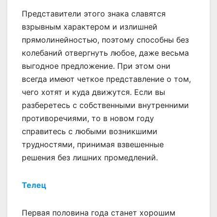
Представители этого знака славятся
взрывным характером и излишней
прямолинейностью, поэтому способны без
колебаний отвергнуть любое, даже весьма
выгодное предложение. При этом они
всегда имеют четкое представление о том,
чего хотят и куда движутся. Если вы
разберетесь с собственными внутренними
противоречиями, то в новом году
справитесь с любыми возникшими
трудностями, принимая взвешенные
решения без лишних промедлений.
Телец
Первая половина года станет хорошим