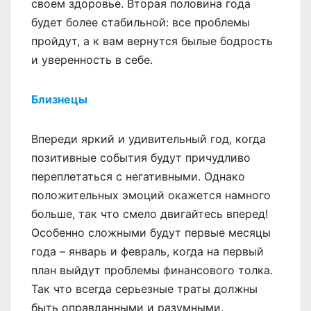
своем здоровье. Вторая половина года
будет более стабильной: все проблемы
пройдут, а к вам вернутся былые бодрость
и уверенность в себе.
Близнецы
Впереди яркий и удивительный год, когда
позитивные события будут причудливо
переплетаться с негативными. Однако
положительных эмоций окажется намного
больше, так что смело двигайтесь вперед!
Особенно сложными будут первые месяцы
года – январь и февраль, когда на первый
план выйдут проблемы финансового толка.
Так что всегда серьезные траты должны
быть оправданными и разумными.