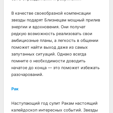
В качестве своеобразной компенсации
звезды подарят Близнецам мощный прилив
энергии и вдохновения. Они получат
редкую возможность реализовать свои
амбициозные планы, а легкость в общении
поможет найти выход даже из самых
запутанных ситуаций. Однако всегда
помните о необходимости доводить
начатое до конца — это поможет избежать
разочарований.
Рак
Наступающий год сулит Ракам настоящий
калейдоскоп интересных событий. Звезды