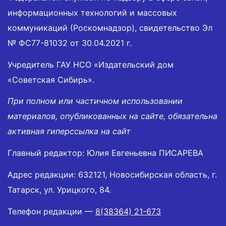
информационных технологий и массовых
коммуникаций (Роскомнадзор), свидетельство Эл
№ ФС77-81032 от 30.04.2021 г.
Учредитель ГАУ НСО «Издательский дом
«Советская Сибирь».
При полном или частичном использовании
материалов, опубликованных на сайте, обязательна
активная гиперссылка на сайт
Главный редактор: Юлия Евгеньевна ПИСАРЕВА
Адрес редакции: 632121, Новосибирская область, г.
Татарск, ул. Урицкого, 84.
Телефон редакции —
8(38364) 21-673