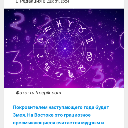
Редакция
ДЕК 31, 2024
Фото: ru.freepik.com
Покровителем наступающего года будет
Змея. На Востоке это грациозное
пресмыкающиеся считается мудрым и