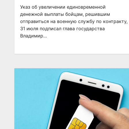
Указ об увеличении единовременной
денежной выплаты бойцам, решившим
отправиться на военную службу по контракту,
31 июля подписал глава государства
Владимир…