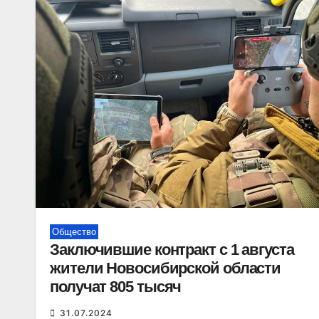
Общество
Заключившие контракт с 1 августа
жители Новосибирской области
получат 805 тысяч
31.07.2024