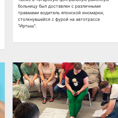
больницу был доставлен с различными
травмами водитель японской иномарки,
столкнувшейся с фурой на автотрассе
"Иртыш".