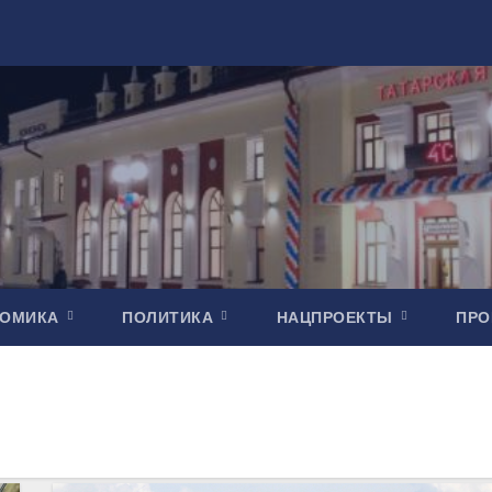
НОМИКА
ПОЛИТИКА
НАЦПРОЕКТЫ
ПР