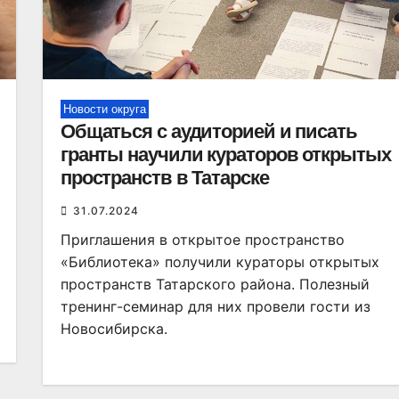
Новости округа
Общаться с аудиторией и писать
гранты научили кураторов открытых
пространств в Татарске
31.07.2024
Приглашения в открытое пространство
«Библиотека» получили кураторы открытых
пространств Татарского района. Полезный
тренинг-семинар для них провели гости из
Новосибирска.