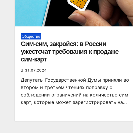
Общество
Сим-сим, закройся: в России
ужесточат требования к продаже
сим-карт
31.07.2024
Депутаты Государственной Думы приняли во
втором и третьем чтениях поправку о
соблюдении ограничений на количество сим-
карт, которые может зарегистрировать на…