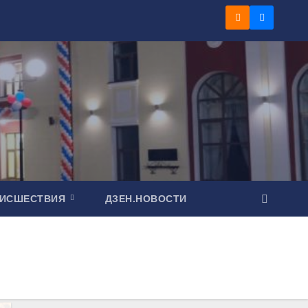
ОИСШЕСТВИЯ
ДЗЕН.НОВОСТИ