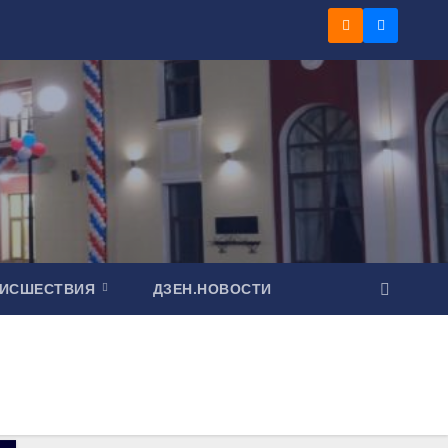
ОИСШЕСТВИЯ
ДЗЕН.НОВОСТИ