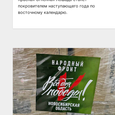
покровителем наступающего года по
восточному календарю.