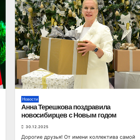
Новости
Анна Терешкова поздравила
новосибирцев с Новым годом
30.12.2025
Дорогие друзья! От имени коллектива самой