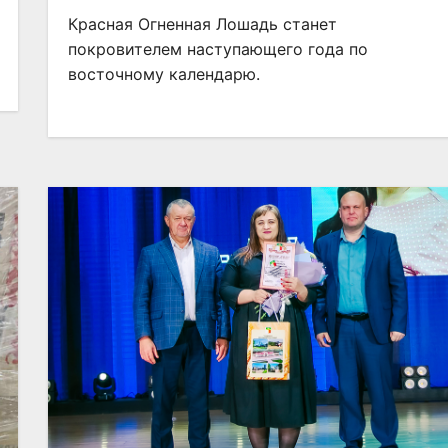
Красная Огненная Лошадь станет
покровителем наступающего года по
восточному календарю.