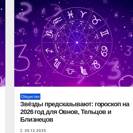
Общество
Звёзды предсказывают: гороскоп на
2026 год для Овнов, Тельцов и
Близнецов
30.12.2025