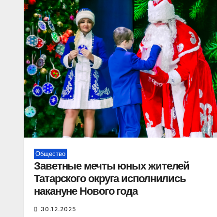
Общество
Заветные мечты юных жителей
Татарского округа исполнились
накануне Нового года
30.12.2025