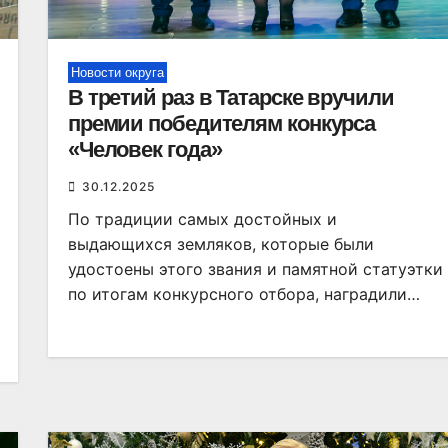
Новости округа
В третий раз в Татарске вручили
премии победителям конкурса
«Человек года»
30.12.2025
По традиции самых достойных и
выдающихся земляков, которые были
удостоены этого звания и памятной статуэтки
по итогам конкурсного отбора, наградили…