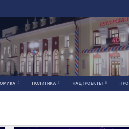
НОМИКА
ПОЛИТИКА
НАЦПРОЕКТЫ
ПР