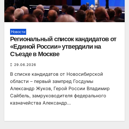
Новости
Региональный список кандидатов от
«Единой России» утвердили на
Съезде в Москве
29.06.2026
В списке кандидатов от Новосибирской
области – первый зампред Госдумы
Александр Жуков, Герой России Владимир
Сайбель, замруководителя федерального
казначейства Александр…