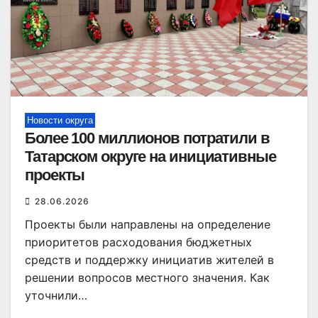
Новости округа
Более 100 миллионов потратили в
Татарском округе на инициативные
проекты
28.06.2026
Проекты были направлены на определение
приоритетов расходования бюджетных
средств и поддержку инициатив жителей в
решении вопросов местного значения. Как
уточнили…