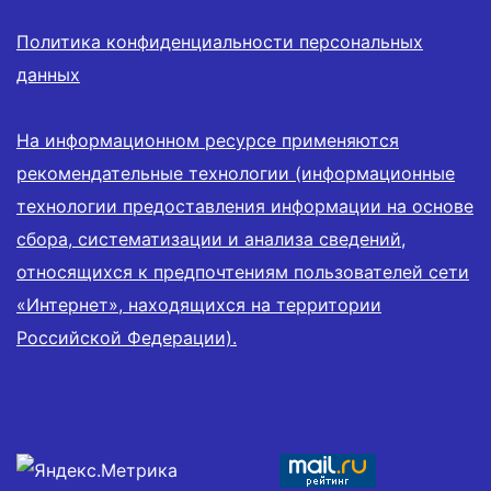
Политика конфиденциальности персональных
данных
На информационном ресурсе применяются
рекомендательные технологии (информационные
технологии предоставления информации на основе
сбора, систематизации и анализа сведений,
относящихся к предпочтениям пользователей сети
«Интернет», находящихся на территории
Российской Федерации).