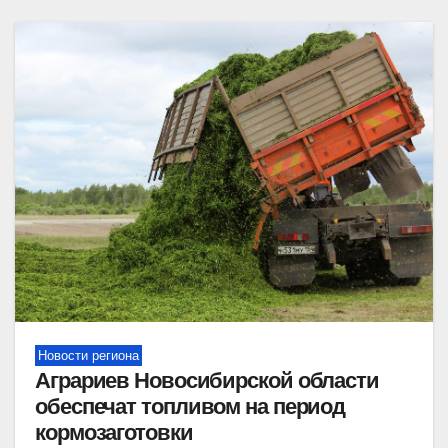
Новости региона
Аграриев Новосибирской области
обеспечат топливом на период
кормозаготовки