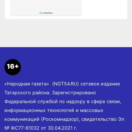
Gis
meteo
16+
«Народная газета» (NGT54.RU) сетевое издание
Татарского района. Зарегистрировано
Федеральной службой по надзору в сфере связи,
информационных технологий и массовых
коммуникаций (Роскомнадзор), свидетельство Эл
№ ФС77-81032 от 30.04.2021 г.