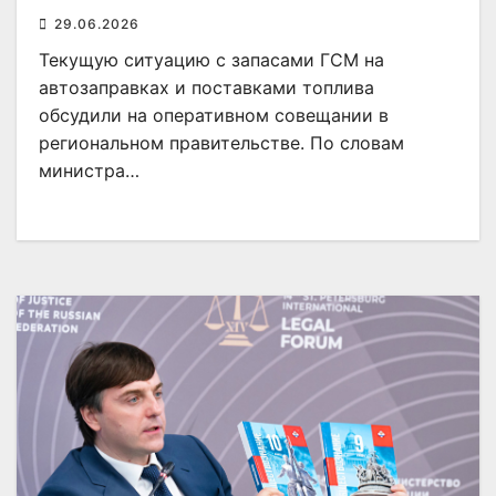
29.06.2026
Текущую ситуацию с запасами ГСМ на
автозаправках и поставками топлива
обсудили на оперативном совещании в
региональном правительстве. По словам
министра…