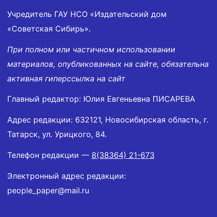
Учредитель ГАУ НСО «Издательский дом
«Советская Сибирь».
При полном или частичном использовании
материалов, опубликованных на сайте, обязательна
активная гиперссылка на сайт
Главный редактор: Юлия Евгеньевна ПИСАРЕВА
Адрес редакции: 632121, Новосибирская область, г.
Татарск, ул. Урицкого, 84.
Телефон редакции —
8(38364) 21-673
Электронный адрес редакции:
people_paper@mail.ru