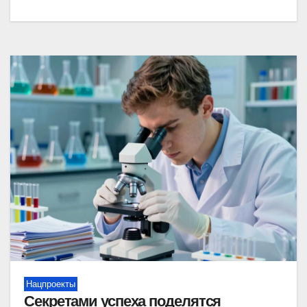
Нацпроекты
Секретами успеха поделятся