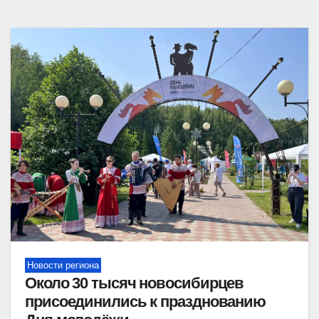
Новости региона
Около 30 тысяч новосибирцев
присоединились к празднованию