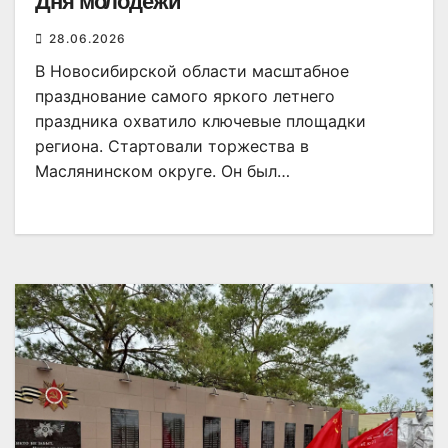
Дня молодёжи
28.06.2026
В Новосибирской области масштабное
празднование самого яркого летнего
праздника охватило ключевые площадки
региона. Стартовали торжества в
Маслянинском округе. Он был…