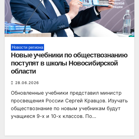
Новости региона
Новые учебники по обществознанию
поступят в школы Новосибирской
области
28.06.2026
Обновленные учебники представил министр
просвещения России Сергей Кравцов. Изучать
обществознание по новым учебникам будут
учащиеся 9-х и 10-х классов. По…