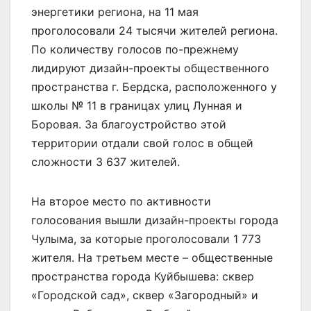
энергетики региона, на 11 мая
проголосовали 24 тысячи жителей региона.
По количеству голосов по-прежнему
лидируют дизайн-проекты общественного
пространства г. Бердска, расположенного у
школы № 11 в границах улиц Лунная и
Боровая. За благоустройство этой
территории отдали свой голос в общей
сложности 3 637 жителей.
На второе место по активности
голосования вышли дизайн-проекты города
Чулыма, за которые проголосовали 1 773
жителя. На третьем месте – общественные
пространства города Куйбышева: сквер
«Городской сад», сквер «Загородный» и