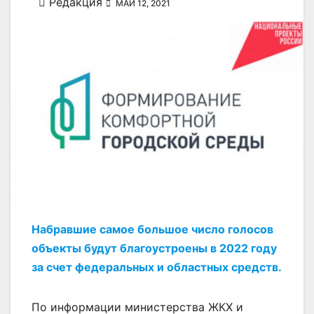
Редакция
МАЙ 12, 2021
Набравшие самое большое число голосов
объекты будут благоустроены в 2022 году
за счет федеральных и областных средств.
По информации министерства ЖКХ и