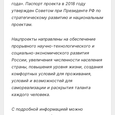
года». Паспорт проекта в 2018 году
утвержден Советом при Президенте РФ по
стратегическому развитию и национальным
проектам.
Нацпроекты направлены на обеспечение
прорывного научно-технологического и
социально-экономического развития
России, увеличения численности населения
страны, повышения уровня жизни, создания
комфортных условий для проживания,
условий и возможностей для
самореализации и раскрытия таланта
каждого человека.
С подробной информацией можно