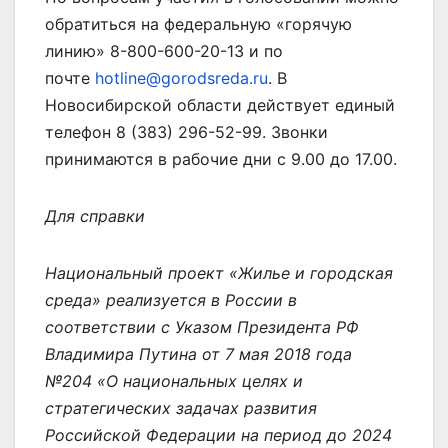
обратиться на федеральную «горячую
линию» 8-800-600-20-13 и по
почте
hotline@gorodsreda.ru
. В
Новосибирской области действует единый
телефон 8 (383) 296-52-99. Звонки
принимаются в рабочие дни с 9.00 до 17.00.
Для справки
Национальный проект «Жилье и городская
среда» реализуется в России в
соответствии с Указом Президента РФ
Владимира Путина от 7 мая 2018 года
№204 «О национальных целях и
стратегических задачах развития
Российской Федерации на период до 2024