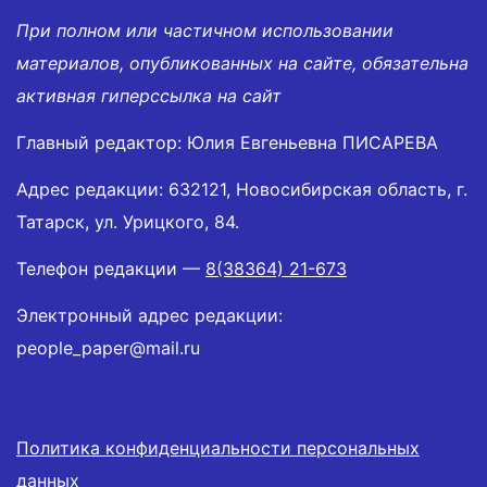
При полном или частичном использовании
материалов, опубликованных на сайте, обязательна
активная гиперссылка на сайт
Главный редактор: Юлия Евгеньевна ПИСАРЕВА
Адрес редакции: 632121, Новосибирская область, г.
Татарск, ул. Урицкого, 84.
Телефон редакции —
8(38364) 21-673
Электронный адрес редакции:
people_paper@mail.ru
Политика конфиденциальности персональных
данных