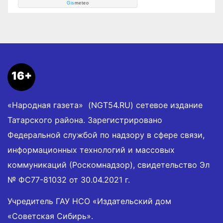
Gis
meteo
16+
«Народная газета» (NGT54.RU) сетевое издание
Татарского района. Зарегистрировано
Федеральной службой по надзору в сфере связи,
информационных технологий и массовых
коммуникаций (Роскомнадзор), свидетельство Эл
№ ФС77-81032 от 30.04.2021 г.
Учредитель ГАУ НСО «Издательский дом
«Советская Сибирь».