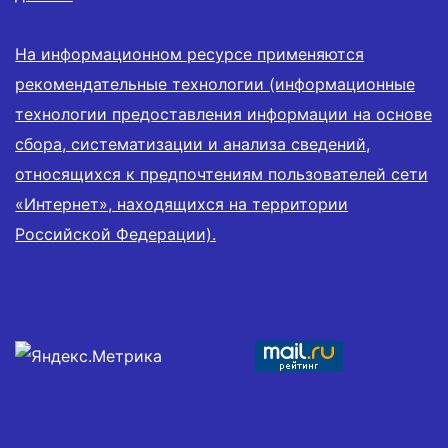
На информационном ресурсе применяются
рекомендательные технологии (информационные
технологии предоставления информации на основе
сбора, систематизации и анализа сведений,
относящихся к предпочтениям пользователей сети
«Интернет», находящихся на территории
Российской Федерации).