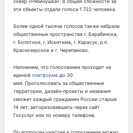
сквер «Рябинушка». В общей сложности за
эти объекты отдали голоса 1 722 человека.
Более одной тысячи голосов также набрали
общественные пространства г. Барабинска,
г. Болотное, г. Искитима, г. Карасук, р.п.
Краснозерское и г. Черепаново.
Напомним, что голосование проходит на
единой
платформе
до 30
мая. Проголосовать за общественные
территории, дизайн-проекты и названия
сможет каждый гражданин России старше
14 лет, авторизовавшись через сайт
Госуслуг или по номеру телефона.
По вопросам участия в голосовании можно