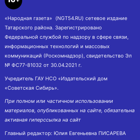
«Народная газета» (NGT54.RU) сетевое издание
Татарского района. Зарегистрировано
Федеральной службой по надзору в сфере связи,
информационных технологий и массовых
коммуникаций (Роскомнадзор), свидетельство Эл
№ ФС77-81032 от 30.04.2021 г.
Учредитель ГАУ НСО «Издательский дом
«Советская Сибирь».
При полном или частичном использовании
материалов, опубликованных на сайте, обязательна
активная гиперссылка на сайт
Главный редактор: Юлия Евгеньевна ПИСАРЕВА