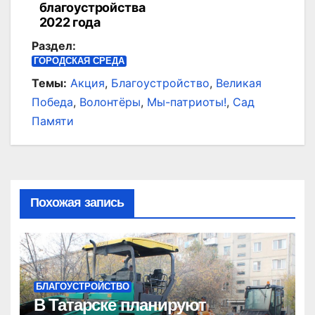
благоустройства
2022 года
Раздел:
ГОРОДСКАЯ СРЕДА
Темы:
Акция
,
Благоустройство
,
Великая
Победа
,
Волонтёры
,
Мы-патриоты!
,
Сад
Памяти
Похожая запись
БЛАГОУСТРОЙСТВО
В Татарске планируют