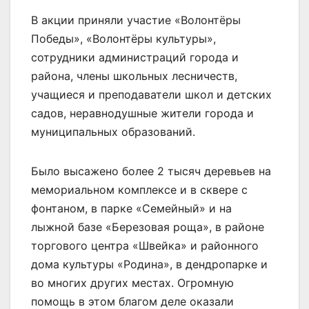
В акции приняли участие «Волонтёры
Победы», «Волонтёры культуры»,
сотрудники администраций города и
района, члены школьных лесничеств,
учащиеся и преподаватели школ и детских
садов, неравнодушные жители города и
муниципальных образований.
Было высажено более 2 тысяч деревьев на
мемориальном комплексе и в сквере с
фонтаном, в парке «Семейный» и на
лыжной базе «Березовая роща», в районе
торгового центра «Швейка» и районного
дома культуры «Родина», в дендропарке и
во многих других местах. Огромную
помощь в этом благом деле оказали