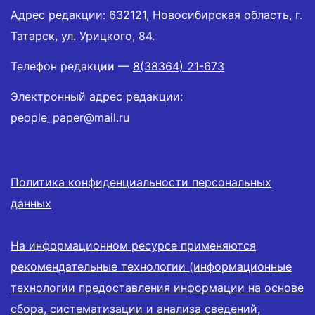
Адрес редакции: 632121, Новосибирская область, г.
Татарск, ул. Урицкого, 84.
Телефон редакции —
8(38364) 21-673
Электронный адрес редакции:
people_paper@mail.ru
Политика конфиденциальности персональных
данных
На информационном ресурсе применяются
рекомендательные технологии (информационные
технологии предоставления информации на основе
сбора, систематизации и анализа сведений,