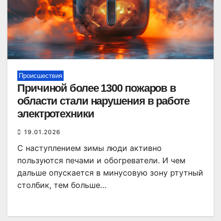
Происшествия
Причиной более 1300 пожаров в
области стали нарушения в работе
электротехники
19.01.2026
С наступлением зимы люди активно
пользуются печами и обогреватели. И чем
дальше опускается в минусовую зону ртутный
столбик, тем больше…