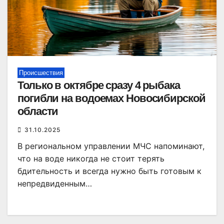
Происшествия
Только в октябре сразу 4 рыбака
погибли на водоемах Новосибирской
области
31.10.2025
В региональном управлении МЧС напоминают,
что на воде никогда не стоит терять
бдительность и всегда нужно быть готовым к
непредвиденным…