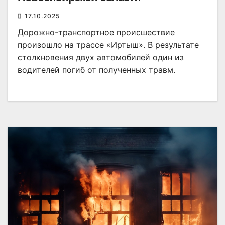
17.10.2025
Дорожно-транспортное происшествие
произошло на трассе «Иртыш». В результате
столкновения двух автомобилей один из
водителей погиб от полученных травм.