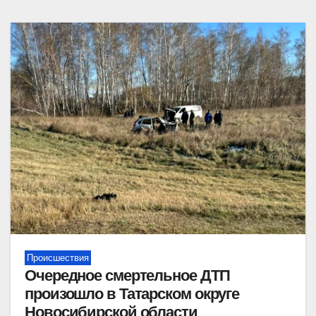
Происшествия
Очередное смертельное ДТП
произошло в Татарском округе
Новосибирской области