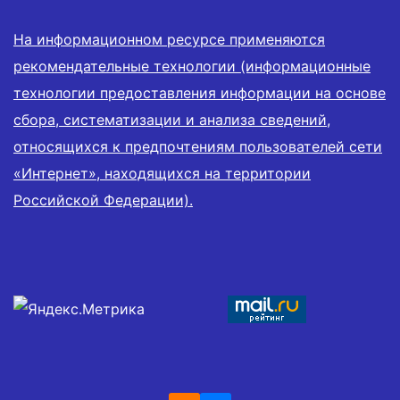
На информационном ресурсе применяются
рекомендательные технологии (информационные
технологии предоставления информации на основе
сбора, систематизации и анализа сведений,
относящихся к предпочтениям пользователей сети
«Интернет», находящихся на территории
Российской Федерации).