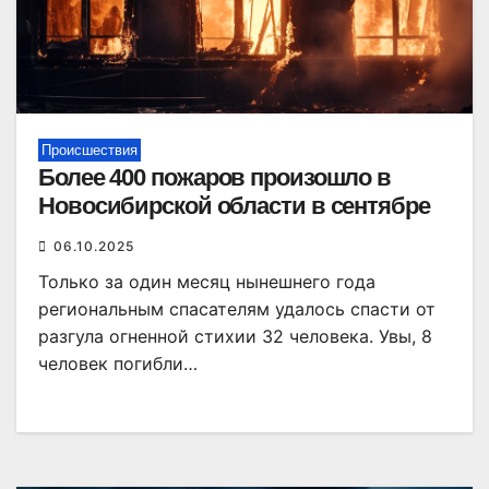
Происшествия
Более 400 пожаров произошло в
Новосибирской области в сентябре
06.10.2025
Только за один месяц нынешнего года
региональным спасателям удалось спасти от
разгула огненной стихии 32 человека. Увы, 8
человек погибли…