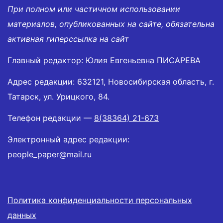
При полном или частичном использовании
материалов, опубликованных на сайте, обязательна
активная гиперссылка на сайт
Главный редактор: Юлия Евгеньевна ПИСАРЕВА
Адрес редакции: 632121, Новосибирская область, г.
Татарск, ул. Урицкого, 84.
Телефон редакции —
8(38364) 21-673
Электронный адрес редакции:
people_paper@mail.ru
Политика конфиденциальности персональных
данных