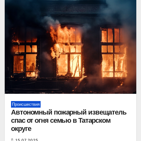
Происшествия
Автономный пожарный извещатель
спас от огня семью в Татарском
округе
15.07.2025