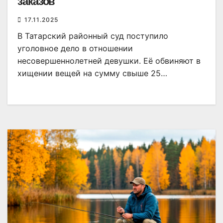
заказов
17.11.2025
В Татарский районный суд поступило
уголовное дело в отношении
несовершеннолетней девушки. Её обвиняют в
хищении вещей на сумму свыше 25…