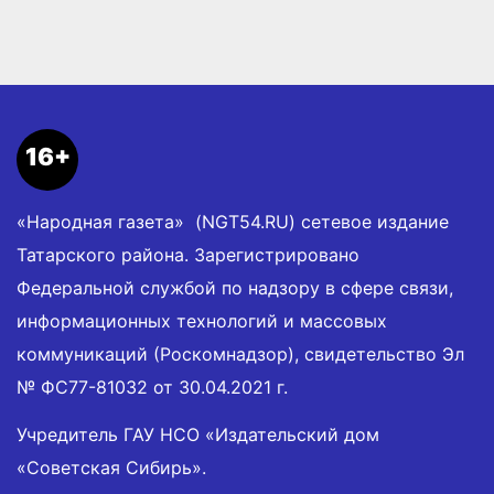
16+
«Народная газета» (NGT54.RU) сетевое издание
Татарского района. Зарегистрировано
Федеральной службой по надзору в сфере связи,
информационных технологий и массовых
коммуникаций (Роскомнадзор), свидетельство Эл
№ ФС77-81032 от 30.04.2021 г.
Учредитель ГАУ НСО «Издательский дом
«Советская Сибирь».