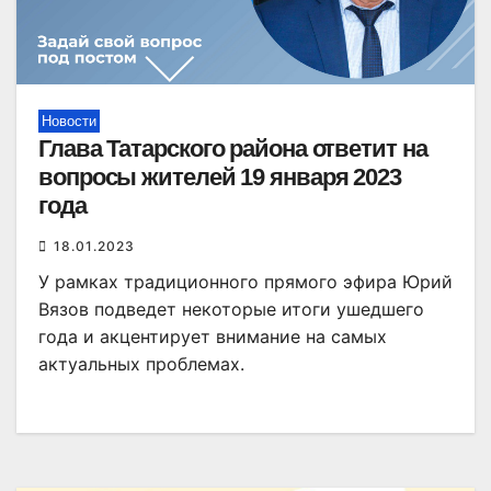
Новости
Глава Татарского района ответит на
вопросы жителей 19 января 2023
года
18.01.2023
У рамках традиционного прямого эфира Юрий
Вязов подведет некоторые итоги ушедшего
года и акцентирует внимание на самых
актуальных проблемах.