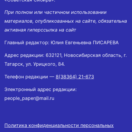
При полном или частичном использовании
материалов, опубликованных на сайте, обязательна
активная гиперссылка на сайт
Главный редактор: Юлия Евгеньевна ПИСАРЕВА
Адрес редакции: 632121, Новосибирская область, г.
Татарск, ул. Урицкого, 84.
Телефон редакции —
8(38364) 21-673
Электронный адрес редакции:
people_paper@mail.ru
Политика конфиденциальности персональных