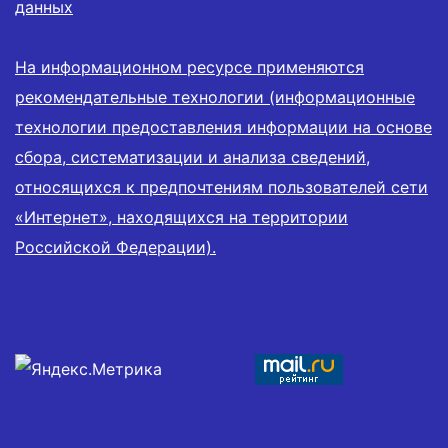
данных
На информационном ресурсе применяются
рекомендательные технологии (информационные
технологии предоставления информации на основе
сбора, систематизации и анализа сведений,
относящихся к предпочтениям пользователей сети
«Интернет», находящихся на территории
Российской Федерации).