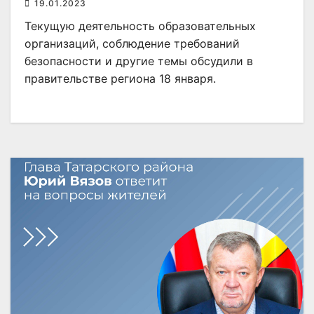
19.01.2023
Текущую деятельность образовательных
организаций, соблюдение требований
безопасности и другие темы обсудили в
правительстве региона 18 января.