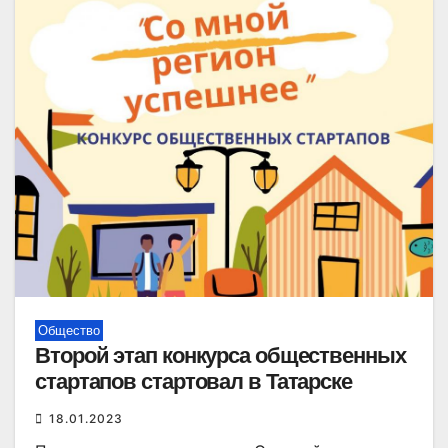
Общество
Второй этап конкурса общественных
стартапов стартовал в Татарске
18.01.2023