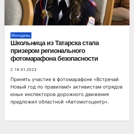
Молодежь
Школьница из Татарска стала
призером регионального
фотомарафона безопасности
19.01.2023
Принять участие в фотомарафоне «Встречай
Новый год по правилам!» активистам отрядов
юных инспекторов дорожного движения
предложил областной «Автомотоцентр».