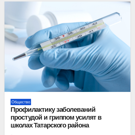
Общество
Профилактику заболеваний
простудой и гриппом усилят в
школах Татарского района