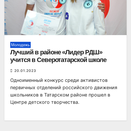
Молодежь
Лучший в районе «Лидер РДШ»
учится в Северотатарской школе
20.01.2023
Одноименный конкурс среди активистов
первичных отделений российского движения
школьников в Татарском районе прошел в
Центре детского творчества.