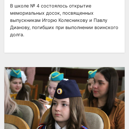
В школе № 4 состоялось открытие
мемориальных досок, посвященных
выпускникам Игорю Колесникову и Павлу
Дианову, погибших при выполнении воинского
долга.