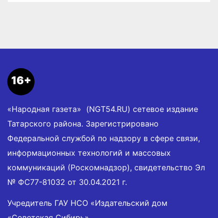
16+
«Народная газета» (NGT54.RU) сетевое издание
Татарского района. Зарегистрировано
Федеральной службой по надзору в сфере связи,
информационных технологий и массовых
коммуникаций (Роскомнадзор), свидетельство Эл
№ ФС77-81032 от 30.04.2021 г.
Учредитель ГАУ НСО «Издательский дом
«Советская Сибирь».