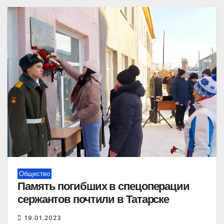
Общество
Память погибших в спецоперации
сержантов почтили в Татарске
19.01.2023