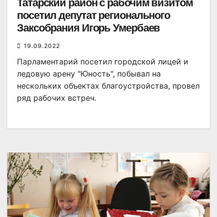
Татарский район с рабочим визитом
посетил депутат регионального
Заксобрания Игорь Умербаев
19.09.2022
Парламентарий посетил городской лицей и
ледовую арену "Юность", побывал на
нескольких объектах благоустройства, провел
ряд рабочих встреч.