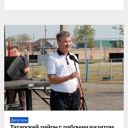
Депутаты
Татарский район с рабочим визитом