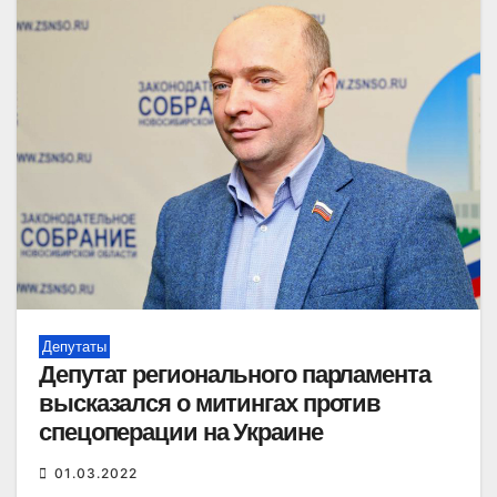
Депутаты
Депутат регионального парламента
высказался о митингах против
спецоперации на Украине
01.03.2022