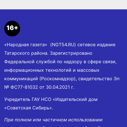
16+
«Народная газета» (NGT54.RU) сетевое издание
Татарского района. Зарегистрировано
Федеральной службой по надзору в сфере связи,
информационных технологий и массовых
коммуникаций (Роскомнадзор), свидетельство Эл
№ ФС77-81032 от 30.04.2021 г.
Учредитель ГАУ НСО «Издательский дом
«Советская Сибирь».
При полном или частичном использовании