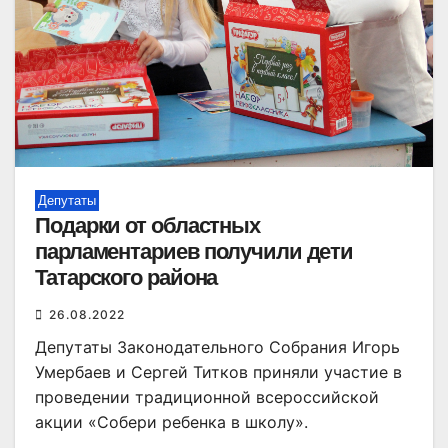
Депутаты
Подарки от областных
парламентариев получили дети
Татарского района
26.08.2022
Депутаты Законодательного Собрания Игорь
Умербаев и Сергей Титков приняли участие в
проведении традиционной всероссийской
акции «Собери ребенка в школу».