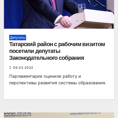
Депутаты
Татарский район с рабочим визитом
посетили депутаты
Законодательного собрания
09.03.2022
Парламентарии оценили работу и
перспективы развития системы образования.