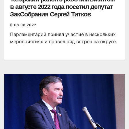
в августе 2022 года посетил депутат
ЗакСобрания Сергей Титков
08.08.2022
Парламентарий принял участие в нескольких
мероприятиях и провел ряд встреч на округе.