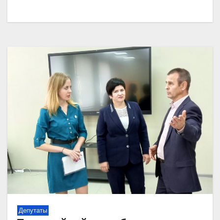
Депутаты