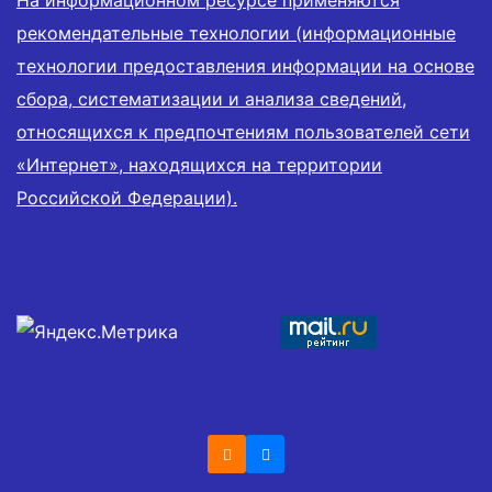
На информационном ресурсе применяются
рекомендательные технологии (информационные
технологии предоставления информации на основе
сбора, систематизации и анализа сведений,
относящихся к предпочтениям пользователей сети
«Интернет», находящихся на территории
Российской Федерации).