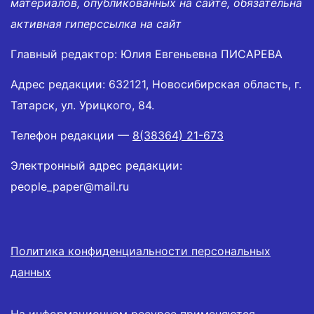
материалов, опубликованных на сайте, обязательна
активная гиперссылка на сайт
Главный редактор: Юлия Евгеньевна ПИСАРЕВА
Адрес редакции: 632121, Новосибирская область, г.
Татарск, ул. Урицкого, 84.
Телефон редакции —
8(38364) 21-673
Электронный адрес редакции:
people_paper@mail.ru
Политика конфиденциальности персональных
данных