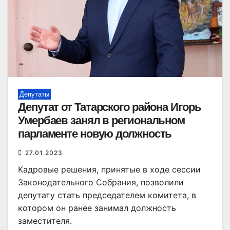
Депутаты
Депутат от Татарского района Игорь
Умербаев занял в региональном
парламенте новую должность
27.01.2023
Кадровые решения, принятые в ходе сессии
Законодательного Собрания, позволили
депутату стать председателем комитета, в
котором он ранее занимал должность
заместителя.