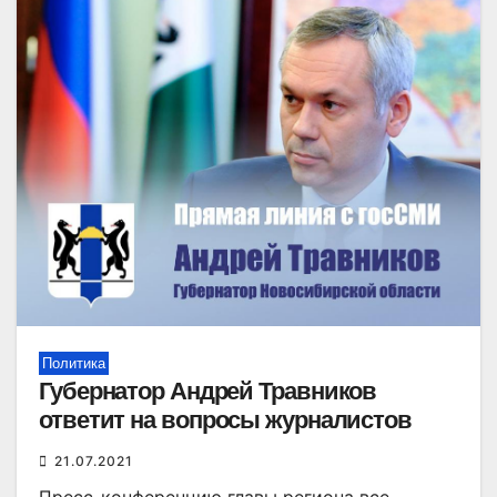
Политика
Губернатор Андрей Травников
ответит на вопросы журналистов
21.07.2021