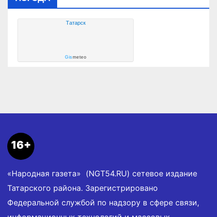
Татарск
Gis
meteo
16+
«Народная газета» (NGT54.RU) сетевое издание
Татарского района. Зарегистрировано
Федеральной службой по надзору в сфере связи,
информационных технологий и массовых