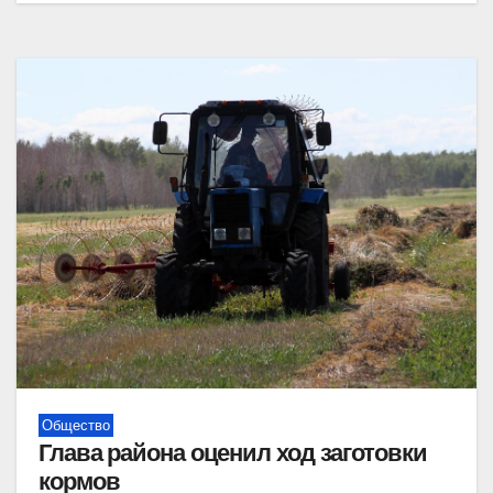
Общество
Глава района оценил ход заготовки
кормов