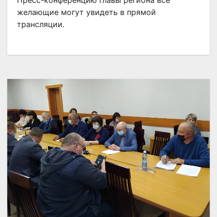
Пресс-конференцию главы региона все
желающие могут увидеть в прямой
трансляции.