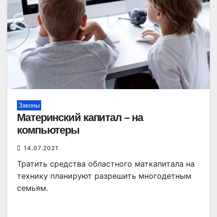
Законы
Материнский капитал – на
компьютеры
14.07.2021
Тратить средства областного маткапитала на
технику планируют разрешить многодетным
семьям.