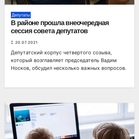
Депутаты
В районе прошла внеочередная
сессия совета депутатов
20.07.2021
Депутатский корпус четвертого созыва,
который возглавляет председатель Вадим
Носков, обсудил несколько важных вопросов.