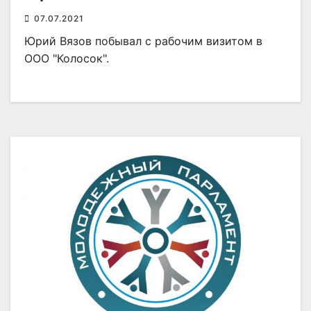
07.07.2021
Юрий Вязов побывал с рабочим визитом в
ООО "Колосок".