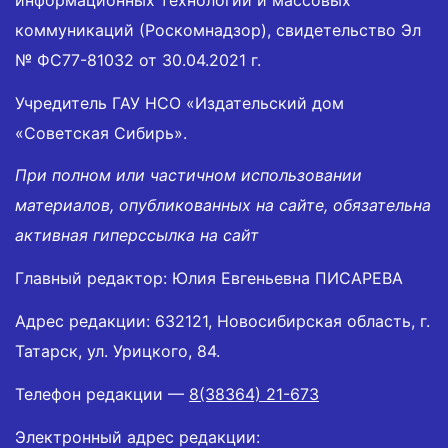
коммуникаций (Роскомнадзор), свидетельство Эл
№ ФС77-81032 от 30.04.2021 г.
Учредитель ГАУ НСО «Издательский дом
«Советская Сибирь».
При полном или частичном использовании
материалов, опубликованных на сайте, обязательна
активная гиперссылка на сайт
Главный редактор: Юлия Евгеньевна ПИСАРЕВА
Адрес редакции: 632121, Новосибирская область, г.
Татарск, ул. Урицкого, 84.
Телефон редакции —
8(38364) 21-673
Электронный адрес редакции: