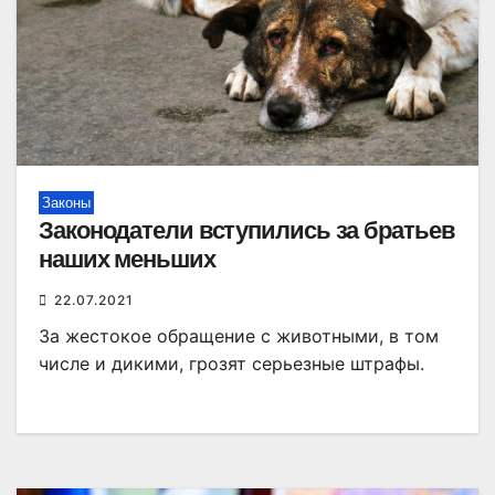
Законы
Законодатели вступились за братьев
наших меньших
22.07.2021
За жестокое обращение с животными, в том
числе и дикими, грозят серьезные штрафы.