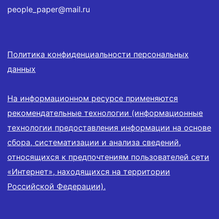
people_paper@mail.ru
Политика конфиденциальности персональных
данных
На информационном ресурсе применяются
рекомендательные технологии (информационные
технологии предоставления информации на основе
сбора, систематизации и анализа сведений,
относящихся к предпочтениям пользователей сети
«Интернет», находящихся на территории
Российской Федерации).