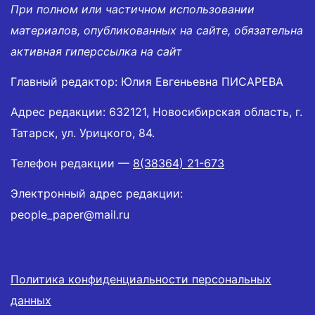
При полном или частичном использовании
материалов, опубликованных на сайте, обязательна
активная гиперссылка на сайт
Главный редактор: Юлия Евгеньевна ПИСАРЕВА
Адрес редакции: 632121, Новосибирская область, г.
Татарск, ул. Урицкого, 84.
Телефон редакции —
8(38364) 21-673
Электронный адрес редакции:
people_paper@mail.ru
Политика конфиденциальности персональных
данных