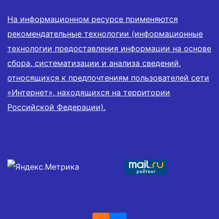
На информационном ресурсе применяются
рекомендательные технологии (информационные
технологии предоставления информации на основе
сбора, систематизации и анализа сведений,
относящихся к предпочтениям пользователей сети
«Интернет», находящихся на территории
Российской Федерации).