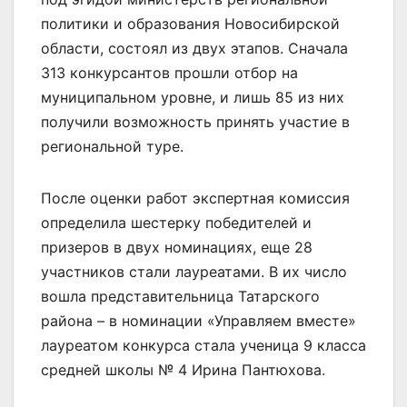
политики и образования Новосибирской
области, состоял из двух этапов. Сначала
313 конкурсантов прошли отбор на
муниципальном уровне, и лишь 85 из них
получили возможность принять участие в
региональной туре.
После оценки работ экспертная комиссия
определила шестерку победителей и
призеров в двух номинациях, еще 28
участников стали лауреатами. В их число
вошла представительница Татарского
района – в номинации «Управляем вместе»
лауреатом конкурса стала ученица 9 класса
средней школы № 4 Ирина Пантюхова.