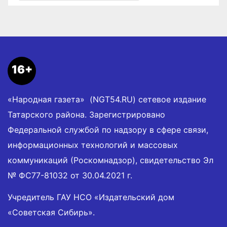
16+
«Народная газета» (NGT54.RU) сетевое издание
Татарского района. Зарегистрировано
Федеральной службой по надзору в сфере связи,
информационных технологий и массовых
коммуникаций (Роскомнадзор), свидетельство Эл
№ ФС77-81032 от 30.04.2021 г.
Учредитель ГАУ НСО «Издательский дом
«Советская Сибирь».