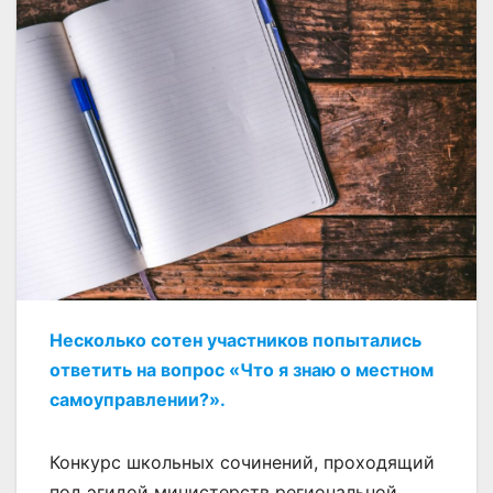
Несколько сотен участников попытались
ответить на вопрос «Что я знаю о местном
самоуправлении?».
Конкурс школьных сочинений, проходящий
под эгидой министерств региональной