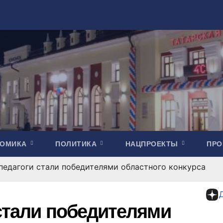
НОМИКА
ПОЛИТИКА
НАЦПРОЕКТЫ
ПР
педагоги стали победителями областного конкурса
 стали победителями