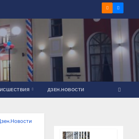
ОИСШЕСТВИЯ
ДЗЕН.НОВОСТИ
Дзен.Новости