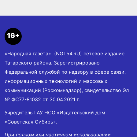
16+
«Народная газета» (NGT54.RU) сетевое издание
Татарского района. Зарегистрировано
Федеральной службой по надзору в сфере связи,
информационных технологий и массовых
коммуникаций (Роскомнадзор), свидетельство Эл
№ ФС77-81032 от 30.04.2021 г.
Учредитель ГАУ НСО «Издательский дом
«Советская Сибирь».
При полном или частичном использовании