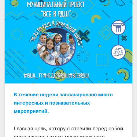
В течение недели запланировано много
интересных и познавательных
мероприятий.
Главная цель, которую ставили перед собой
организаторы этого муниципального