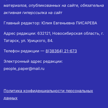
материалов, опубликованных на сайте, обязательна
активная гиперссылка на сайт
Главный редактор: Юлия Евгеньевна ПИСАРЕВА
Адрес редакции: 632121, Новосибирская область, г.
Татарск, ул. Урицкого, 84.
Телефон редакции —
8(38364) 21-673
Электронный адрес редакции:
people_paper@mail.ru
Политика конфиденциальности персональных
данных