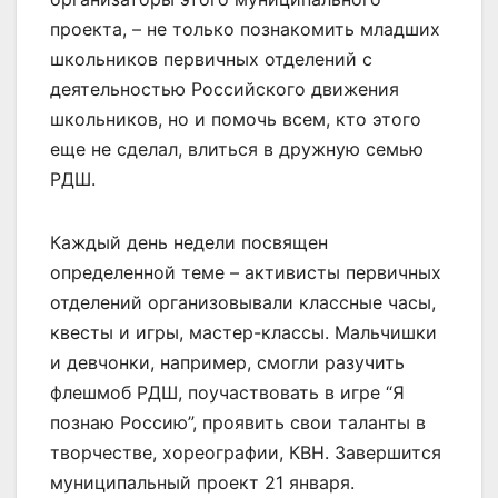
проекта, – не только познакомить младших
школьников первичных отделений с
деятельностью Российского движения
школьников, но и помочь всем, кто этого
еще не сделал, влиться в дружную семью
РДШ.
Каждый день недели посвящен
определенной теме – активисты первичных
отделений организовывали классные часы,
квесты и игры, мастер-классы. Мальчишки
и девчонки, например, смогли разучить
флешмоб РДШ, поучаствовать в игре “Я
познаю Россию”, проявить свои таланты в
творчестве, хореографии, КВН. Завершится
муниципальный проект 21 января.