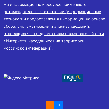
На информационном ресурсе применяются
рекомендательные технологии (информационные
технологии предоставления информации на основе
сбора, систематизации и анализа сведений,
относящихся к предпочтениям пользователей сети
«Интернет», находящихся на территории
Российской Федерации).